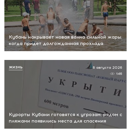
Кубань накрывает новая волна сильной жары:
когда придет долгожданная прохлада
ЖИЗНЬ
6 августа 2026
146
Курорты Кубани готовятся к угрозам: рядом с
пляжами появились места для спасения