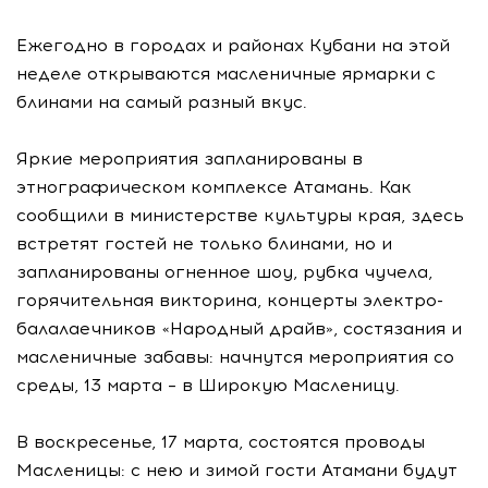
Ежегодно в городах и районах Кубани на этой
неделе открываются масленичные ярмарки с
блинами на самый разный вкус.
Яркие мероприятия запланированы в
этнографическом комплексе Атамань. Как
сообщили в министерстве культуры края, здесь
встретят гостей не только блинами, но и
запланированы огненное шоу, рубка чучела,
горячительная викторина, концерты электро-
балалаечников «Народный драйв», состязания и
масленичные забавы: начнутся мероприятия со
среды, 13 марта – в Широкую Масленицу.
В воскресенье, 17 марта, состоятся проводы
Масленицы: с нею и зимой гости Атамани будут