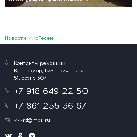
Новости МирТесен
Контакты редакции:
Краснодар, Гимназическая
51, офис 304
+7 918 649 22 50
+7 861 255 36 67
vkkrd@mail.ru