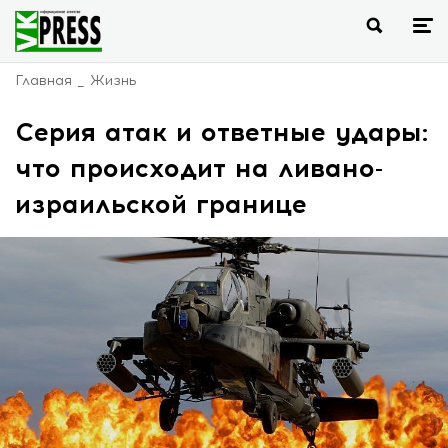
Главная
Жизнь
Серия атак и ответные удары:
что происходит на ливано-
израильской границе