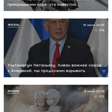
прекращении огня: что известно
ЖИЗНЬ
15 июня 2026
518
Ультиматум Нетаньяху: Ливан важнее союза
с Америкой, мы продолжим взрывать
ЖИЗНЬ
9 июня 2026
170