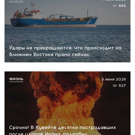
693
Удары не прекращаются: что происходит на
Ближнем Востоке прямо сейчас
ЖИЗНЬ
3 июня 2026
527
Срочно! В Кувейте десятки пострадавших
после ударов Ирана: подробно