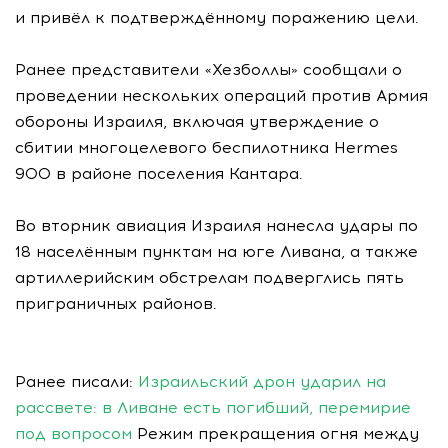
и привёл к подтверждённому поражению цели.
Ранее представители «Хезболлы» сообщали о
проведении нескольких операций против Армия
обороны Израиля, включая утверждение о
сбитии многоцелевого беспилотника Hermes
900 в районе поселения Кантара.
Во вторник авиация Израиля нанесла удары по
18 населённым пунктам на юге Ливана, а также
артиллерийским обстрелам подверглись пять
приграничных районов.
Ранее писали:
Израильский дрон ударил на
рассвете: в Ливане есть погибший, перемирие
под вопросом
Режим прекращения огня между