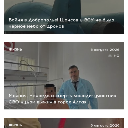
Бойня в Доброполье! Шансов у ВСУ не было -
черное небо от дронов
ЖИЗНЬ
6 августа 2026
110
Молния, медведь и смерть лошади: участник
СВО чудом выжил в горах Алтая
ЖИЗНЬ
6 августа 2026