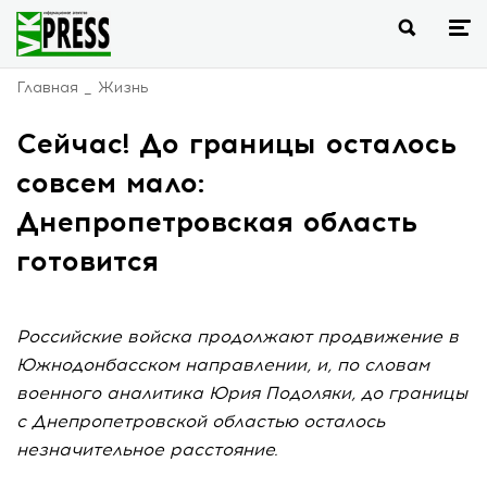
Главная
Жизнь
Сейчас! До границы осталось
совсем мало:
Днепропетровская область
готовится
Российские войска продолжают продвижение в
Южнодонбасском направлении, и, по словам
военного аналитика Юрия Подоляки, до границы
с Днепропетровской областью осталось
незначительное расстояние.