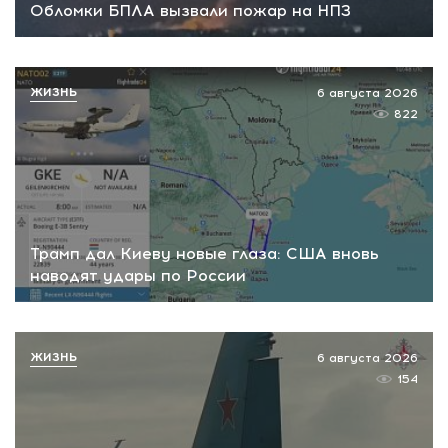
Обломки БПЛА вызвали пожар на НПЗ
ЖИЗНЬ
6 августа 2026
822
Трамп дал Киеву новые глаза: США вновь
наводят удары по России
ЖИЗНЬ
6 августа 2026
154