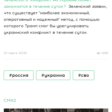
закончится в течение суток?
Зеленский заявил,
что существует "наиболее экономичный,
оперативный и надежный" метод, с помощью
которого Трамп смог бы урегулировать
украинский конфликт в течение суток.
27 марта 2025
1061
#россия
#украина
#сво
СМИ2