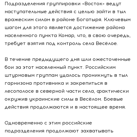
Подразделения группировки «Восток» ведут
наступательные действия с целью зайти в тыл
вражеским силам в районе Богатыря. Ключевым
шагом для этого является достижение района
населенного пункта Комар, что, в свою очередь,
требует взятия под контроль села Весёлое.
В течение предыдущего дня шли ожесточенные
бои за этот населенный пункт. Российским
штурмовым группам удалось проникнуть в тыл
гарнизона противника и закрепиться в
лесополосе в северной части села, фактически
окружив украинские силы в Весёлом. Боевые
действия продолжаются и в настоящее время.
Одновременно с этим российские
подразделения продолжают захватывать