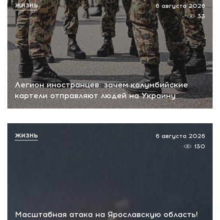
ЖИЗНЬ
6 августа 2026
33
Легион иностранцев: зачем колумбийские
картели отправляют людей на Украину
ЖИЗНЬ
6 августа 2026
130
Масштабная атака на Ярославскую область!