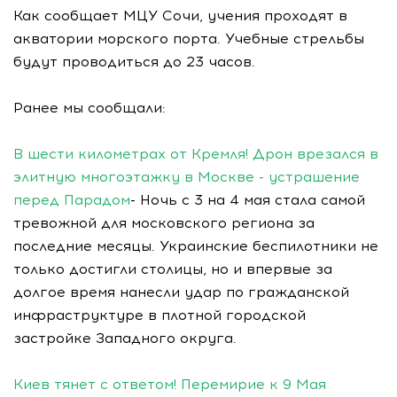
Как сообщает МЦУ Сочи, учения проходят в
акватории морского порта. Учебные стрельбы
будут проводиться до 23 часов.
Ранее мы сообщали:
В шести километрах от Кремля! Дрон врезался в
элитную многоэтажку в Москве - устрашение
перед Парадом
- Ночь с 3 на 4 мая стала самой
тревожной для московского региона за
последние месяцы. Украинские беспилотники не
только достигли столицы, но и впервые за
долгое время нанесли удар по гражданской
инфраструктуре в плотной городской
застройке Западного округа.
Киев тянет с ответом! Перемирие к 9 Мая