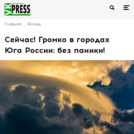
Главная
Жизнь
Сейчас! Громко в городах
Юга России: без паники!