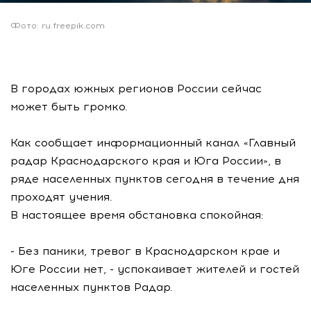
Фото: ru.freepik.com
В городах южных регионов России сейчас
может быть громко.
Как сообщает информационный канал «Главный
радар Краснодарского края и Юга России», в
ряде населенных пунктов сегодня в течение дня
проходят учения.
В настоящее время обстановка спокойная:
- Без паники, тревог в Краснодарском крае и
Юге России нет, - успокаивает жителей и гостей
населенных пунктов Радар.