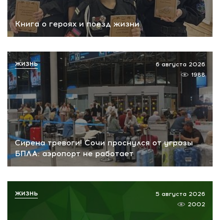
Книга о героях и поезд жизни
ЖИЗНЬ
6 августа 2026
1988
Сирена тревоги! Сочи проснулся от угрозы
БПЛА: аэропорт не работает
ЖИЗНЬ
5 августа 2026
2002