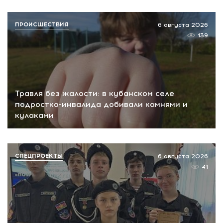
ПРОИСШЕСТВИЯ
6 августа 2026
139
Травля без жалости: в кубанском селе
подростка-инвалида добивали камнями и
кулаками
СПЕЦПРОЕКТЫ
6 августа 2026
41