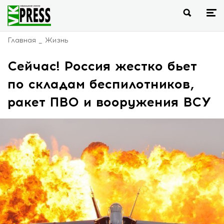
Главная
Жизнь
Сейчас! Россия жестко бьет
по складам беспилотников,
ракет ПВО и вооружения ВСУ