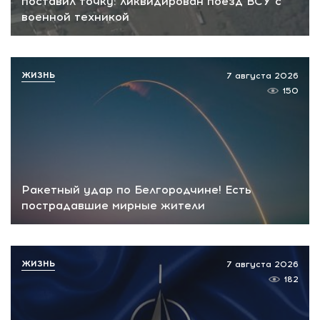
поставил точку: ликвидирован поезд ВСУ с
военной техникой
ЖИЗНЬ
7 августа 2026
150
Ракетный удар по Белгородчине! Есть
пострадавшие мирные жители
ЖИЗНЬ
7 августа 2026
182