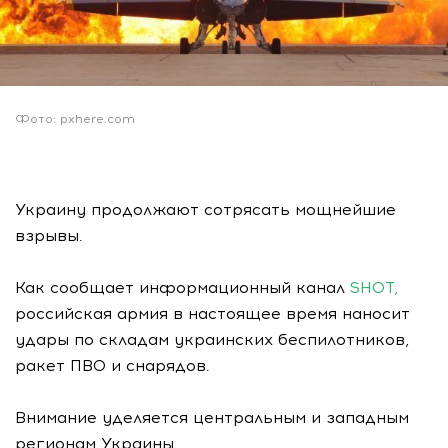
Фото: pxhere.com
Украину продолжают сотрясать мощнейшие
взрывы.
Как сообщает информационный канал
SHOT,
российская армия в настоящее время наносит
удары по складам украинских беспилотников,
ракет ПВО и снарядов.
Внимание уделяется центральным и западным
регионам Украины.