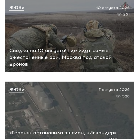
ЖИЗНЬ
10 августа 2026
261
Сводка на 10 августа! Где идут самые
ожесточенные бои, Москва под атакой
дронов
ЖИЗНЬ
7 августа 2026
526
«Герань» остановила эшелон, «Искандер»