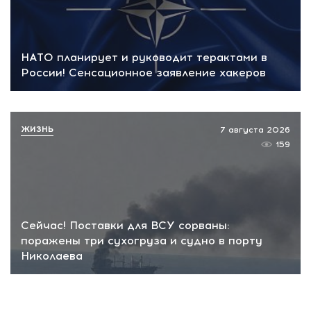
НАТО планирует и руководит терактами в
России! Сенсационное заявление хакеров
ЖИЗНЬ
7 августа 2026
159
Сейчас! Поставки для ВСУ сорваны:
поражены три сухогруза и судно в порту
Николаева