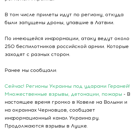
В том числе прилеты идут по региону, откуда
были запущены дроны, упавшие в Латвии.
По имеющейся информации, атаку ведут около
250 беспилотников российской армии. Которые
заходят с разных сторон.
Ранее мы сообщали:
Сейчас! Регионы Украины под ударами Гераней!
Множественные взрывы, детонации, пожары
- В
настоящее время громко в Ковеле на Волыни и
на окраинах Черновцов, сообщает
информационный канал Украина.ру.
Продолжаются взрывы в Луцке.