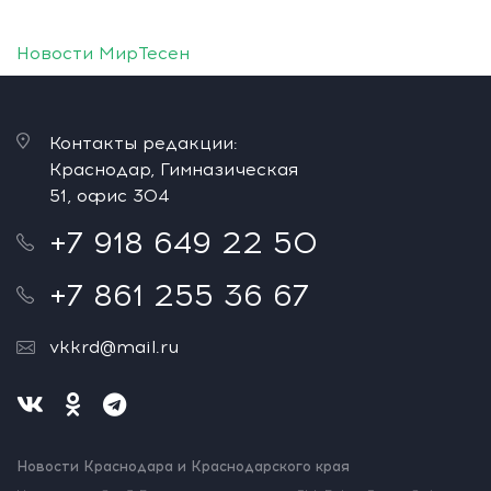
Новости МирТесен
Контакты редакции:
Краснодар, Гимназическая
51, офис 304
+7 918 649 22 50
+7 861 255 36 67
vkkrd@mail.ru
Новости Краснодара и Краснодарского края