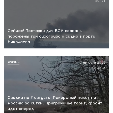
142
Сейчас! Поставки для ВСУ сорваны:
поражены три сухогруза и судно в порту
Николаева
ЖИЗНЬ
7 августа 2026
3325
Сводка на 7 августа! Рекордный налет на
Россию за сутки, Приграничье горит, фронт
идет вперед