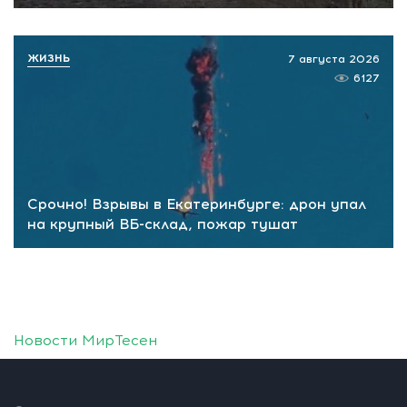
ЖИЗНЬ
7 августа 2026
6127
Срочно! Взрывы в Екатеринбурге: дрон упал
на крупный ВБ-склад, пожар тушат
Новости МирТесен