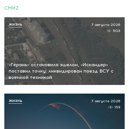
СМИ2
ЖИЗНЬ
7 августа 2026
503
«Герань» остановила эшелон, «Искандер»
поставил точку: ликвидирован поезд ВСУ с
военной техникой
ЖИЗНЬ
7 августа 2026
139