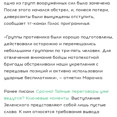
одна из групп вооружённых сил была замечена.
После этого начался обстрел, и, понеся потери,
диверсанты были вынуждены отступить,
сообщает тг-канал Голос приграничья.
«Группы противника были хорошо подготовлены,
действовали осторожно и перемещались
небольшими группами по три-пять человек. Для
отвлечения внимания бойцы мотопехотной
бригады обстреливали наши укрепления с
передовых позиций и активно использовали
ударные беспилотники», — отметил Марочко.
Ранее писали:
Срочно! Тайные переговоры уже
ведутся? Ключевые моменты
Выступления
Зеленского представляют собой лишь пустые
слова. К ним относятся требования вывода