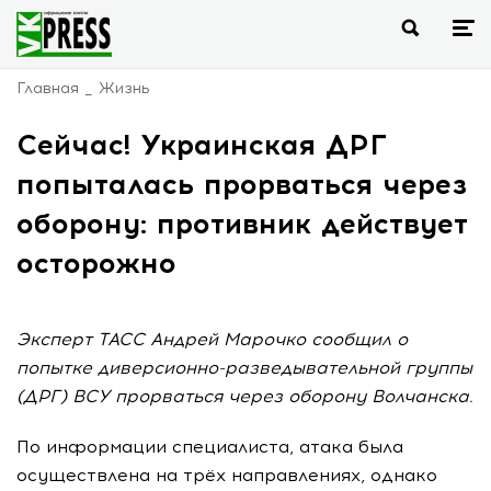
Главная
Жизнь
Сейчас! Украинская ДРГ
попыталась прорваться через
оборону: противник действует
осторожно
Эксперт ТАСС Андрей Марочко сообщил о
попытке диверсионно-разведывательной группы
(ДРГ) ВСУ прорваться через оборону Волчанска.
По информации специалиста, атака была
осуществлена на трёх направлениях, однако