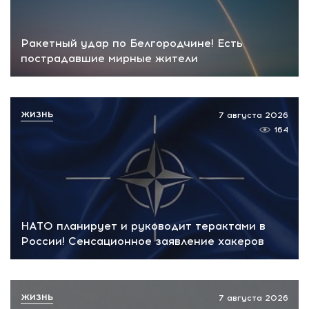
Ракетный удар по Белгородчине! Есть
пострадавшие мирные жители
ЖИЗНЬ
7 августа 2026
164
НАТО планирует и руководит терактами в
России! Сенсационное заявление хакеров
ЖИЗНЬ
7 августа 2026