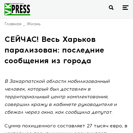
Главная
Жизнь
СЕЙЧАС! Весь Харьков
парализован: последние
сообщения из города
В Закарпатской области мобилизованный
человек, который был доставлен в
территориальный центр комплектования,
совершил кражу в кабинете руководителя и
сбежал через окно, как сообщила депутат.
Сумма похищенного составляет 27 тысяч евро, в