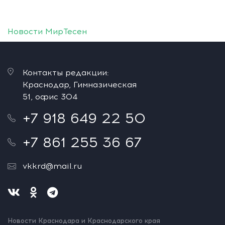
Новости МирТесен
Контакты редакции:
Краснодар, Гимназическая
51, офис 304
+7 918 649 22 50
+7 861 255 36 67
vkkrd@mail.ru
Новости Краснодара и Краснодарского края