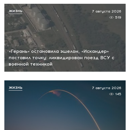
ЖИЗНЬ
7 августа 2026
519
«Герань» остановила эшелон, «Искандер»
поставил точку: ликвидирован поезд ВСУ с
военной техникой
ЖИЗНЬ
7 августа 2026
145