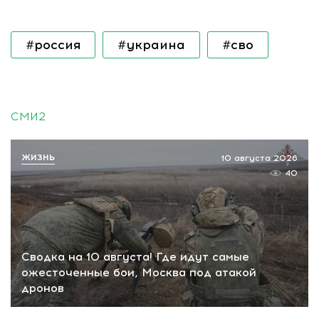
#россия
#украина
#сво
СМИ2
ЖИЗНЬ
10 августа 2026
40
Сводка на 10 августа! Где идут самые
ожесточенные бои, Москва под атакой
дронов