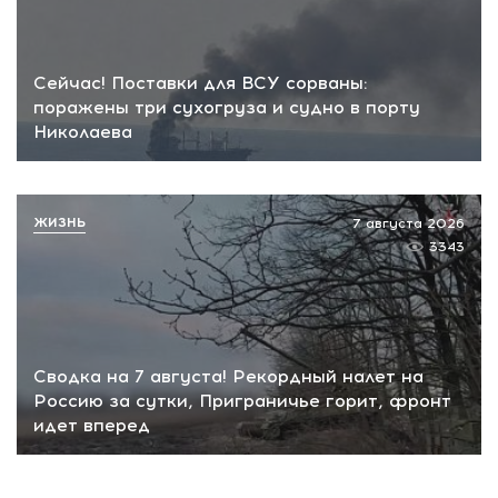
Сейчас! Поставки для ВСУ сорваны:
поражены три сухогруза и судно в порту
Николаева
ЖИЗНЬ
7 августа 2026
3343
Сводка на 7 августа! Рекордный налет на
Россию за сутки, Приграничье горит, фронт
идет вперед