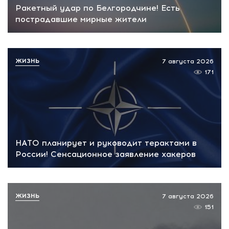
Ракетный удар по Белгородчине! Есть
пострадавшие мирные жители
ЖИЗНЬ
7 августа 2026
171
НАТО планирует и руководит терактами в
России! Сенсационное заявление хакеров
ЖИЗНЬ
7 августа 2026
151