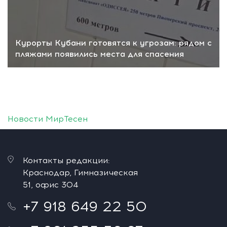
Курорты Кубани готовятся к угрозам: рядом с
пляжами появились места для спасения
Новости МирТесен
Контакты редакции:
Краснодар, Гимназическая
51, офис 304
+7 918 649 22 50