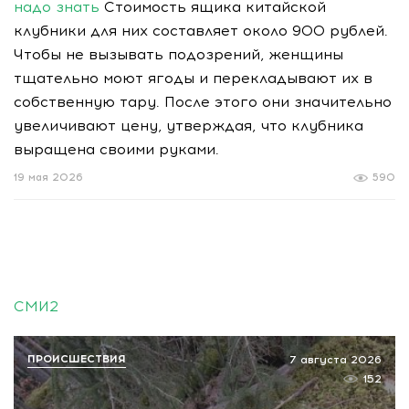
надо знать
Стоимость ящика китайской
клубники для них составляет около 900 рублей.
Чтобы не вызывать подозрений, женщины
тщательно моют ягоды и перекладывают их в
собственную тару. После этого они значительно
увеличивают цену, утверждая, что клубника
выращена своими руками.
19 мая 2026
590
СМИ2
ПРОИСШЕСТВИЯ
7 августа 2026
152