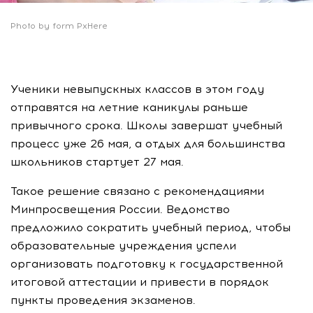
Photo by form PxHere
Ученики невыпускных классов в этом году
отправятся на летние каникулы раньше
привычного срока. Школы завершат учебный
процесс уже 26 мая, а отдых для большинства
школьников стартует 27 мая.
Такое решение связано с рекомендациями
Минпросвещения России. Ведомство
предложило сократить учебный период, чтобы
образовательные учреждения успели
организовать подготовку к государственной
итоговой аттестации и привести в порядок
пункты проведения экзаменов.