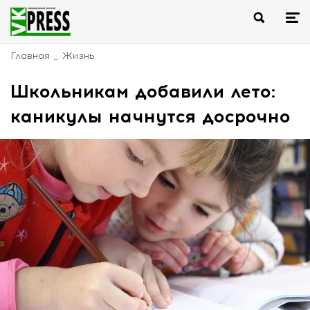
Главная
Жизнь
Школьникам добавили лето:
каникулы начнутся досрочно