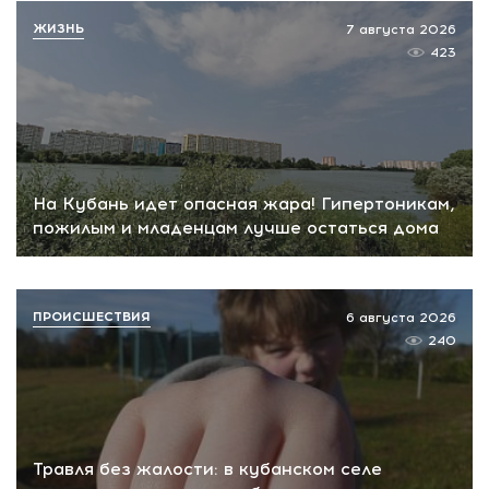
ЖИЗНЬ
7 августа 2026
423
На Кубань идет опасная жара! Гипертоникам,
пожилым и младенцам лучше остаться дома
ПРОИСШЕСТВИЯ
6 августа 2026
240
Травля без жалости: в кубанском селе