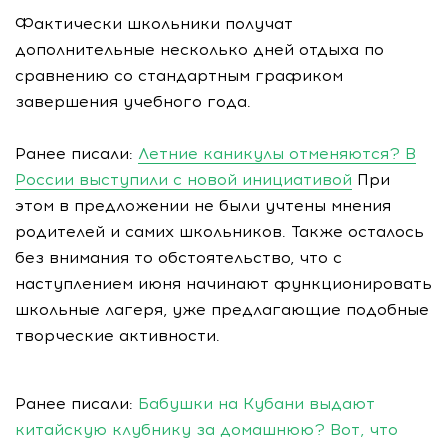
Фактически школьники получат
дополнительные несколько дней отдыха по
сравнению со стандартным графиком
завершения учебного года.
Ранее писали:
Летние каникулы отменяются? В
России выступили с новой инициативой
При
этом в предложении не были учтены мнения
родителей и самих школьников. Также осталось
без внимания то обстоятельство, что с
наступлением июня начинают функционировать
школьные лагеря, уже предлагающие подобные
творческие активности.
Ранее писали:
Бабушки на Кубани выдают
китайскую клубнику за домашнюю? Вот, что