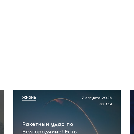
ЖИЗНЬ
7 августа 2026
134
Ракетный удар по
Белгородчине! Есть