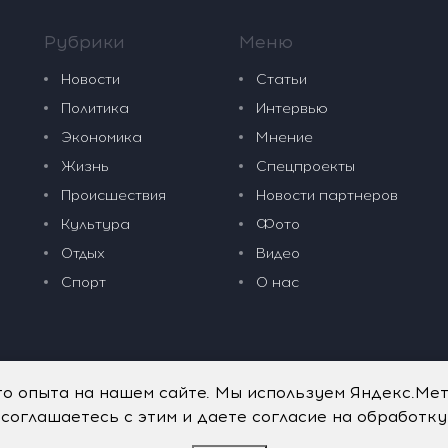
Рубрики
Меню
Новости
Статьи
Политика
Интервью
Экономика
Мнение
Жизнь
Спецпроекты
Происшествия
Новости партнеров
Культура
Фото
Отдых
Видео
Спорт
О нас
го опыта на нашем сайте. Мы используем Яндекс.Ме
 соглашаетесь с этим и даете согласие на обработк