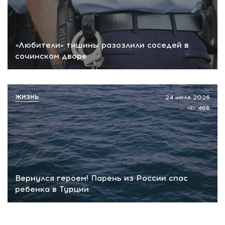
«Любители» тишины разозлили соседей в
сочинском дворе
ЖИЗНЬ
24 июля 2026
468
Вернулся героем! Парень из России спас
ребенка в Турции