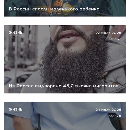
В России спасли маленького ребенка
ЖИЗНЬ
27 июля 2026
182
Из России выдворено 43,7 тысячи мигрантов
ЖИЗНЬ
24 июля 2026
175