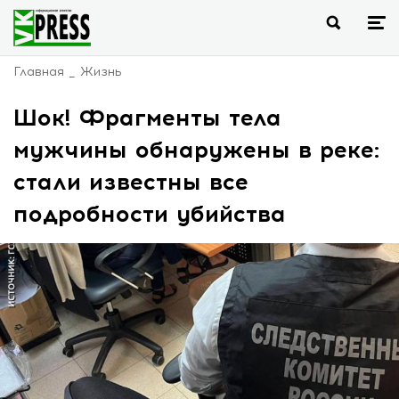
Главная
Жизнь
Шок! Фрагменты тела
мужчины обнаружены в реке:
стали известны все
подробности убийства