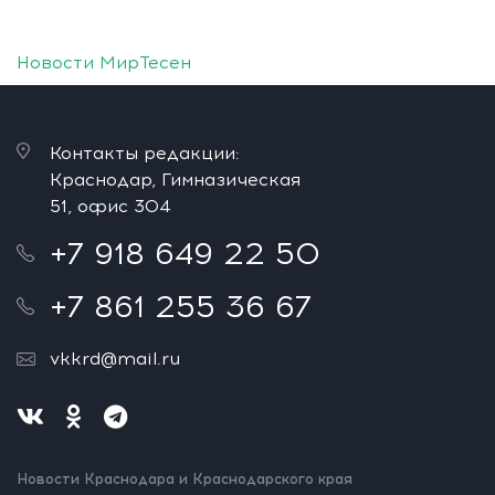
Новости МирТесен
Контакты редакции:
Краснодар, Гимназическая
51, офис 304
+7 918 649 22 50
+7 861 255 36 67
vkkrd@mail.ru
Новости Краснодара и Краснодарского края