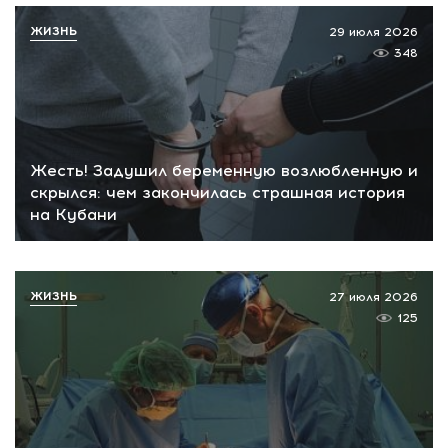
ЖИЗНЬ
29 июля 2026
348
Жесть! Задушил беременную возлюбленную и
скрылся: чем закончилась страшная история
на Кубани
ЖИЗНЬ
27 июля 2026
125