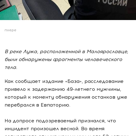
пхере
В реке Лужа, расположенной в Малоярославце,
были обнаружены фрагменты человеческого
тела.
Как сообщает издание «База», расследование
привело к задержанию 49-летнего мужчины,
который к моменту обнаружения останков уже
перебрался в Евпаторию.
На допросе подозреваемый признался, что
инцидент произошел весной. Во время