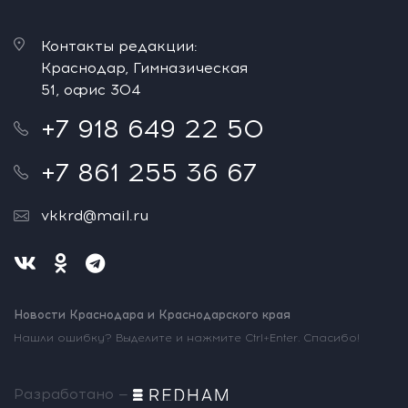
Контакты редакции:
Краснодар, Гимназическая
51, офис 304
+7 918 649 22 50
+7 861 255 36 67
vkkrd@mail.ru
Новости Краснодара и Краснодарского края
Нашли ошибку? Выделите и нажмите Ctrl+Enter. Спасибо!
Разработано —