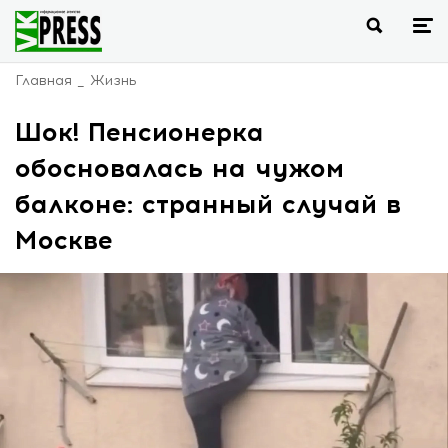
Главная
Жизнь
Шок! Пенсионерка
обосновалась на чужом
балконе: странный случай в
Москве