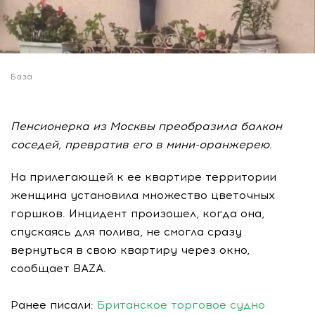
База
Пенсионерка из Москвы преобразила балкон
соседей, превратив его в мини-оранжерею.
На прилегающей к ее квартире территории
женщина установила множество цветочных
горшков. Инцидент произошел, когда она,
спускаясь для полива, не смогла сразу
вернуться в свою квартиру через окно,
сообщает BAZA.
Ранее писали:
Британское торговое судно