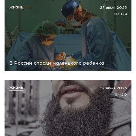
ЖИЗНЬ
27 июля 2026
124
В России спасли маленького ребенка
ЖИЗНЬ
27 июля 2026
180