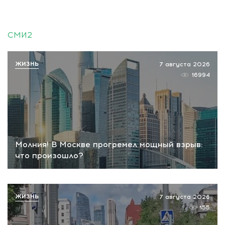
СМИ2
ЖИЗНЬ
7 августа 2026
16994
Молния! В Москве прогремел мощный взрыв:
что произошло?
ЖИЗНЬ
7 августа 2026
155