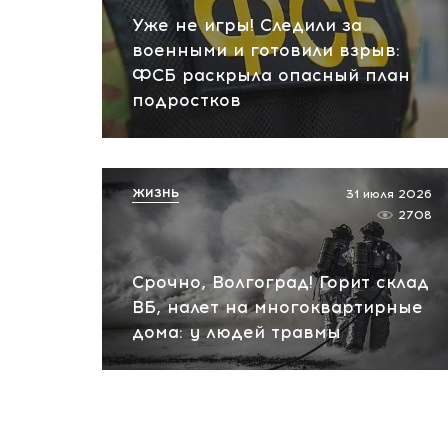
Уже не игры! Следили за
военными и готовили взрыв:
ФСБ раскрыла опасный план
подростков
ЖИЗНЬ
31 июля 2026
2708
Срочно, Волгоград! Горит склад
ВБ, налет на многоквартирные
дома: у людей травмы