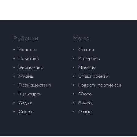
Рубрики
Меню
Новости
Статьи
Политика
Интервью
Экономика
Мнение
Жизнь
Спецпроекты
Происшествия
Новости партнеров
Культура
Фото
Отдых
Видео
Спорт
О нас