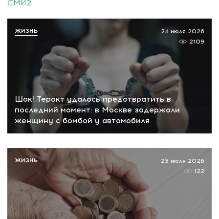
СМИ2
ЖИЗНЬ
24 июля 2026
2109
Шок! Теракт удалось предотвратить в
последний момент: в Москве задержали
женщину с бомбой у автомобиля
ЖИЗНЬ
23 июля 2026
122