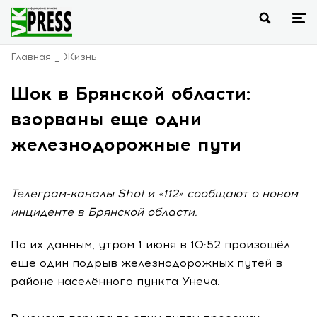
Главная
Жизнь
Шок в Брянской области:
взорваны еще одни
железнодорожные пути
Телеграм-каналы Shot и «112» сообщают о новом
инциденте в Брянской области.
По их данным, утром 1 июня в 10:52 произошёл
еще один подрыв железнодорожных путей в
районе населённого пункта Унеча.