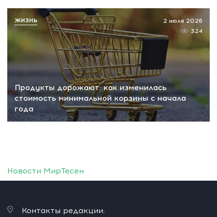
ЖИЗНЬ
2 июля 2026
324
Продукты дорожают: как изменилась
стоимость минимальной корзины с начала
года
Новости МирТесен
Контакты редакции: