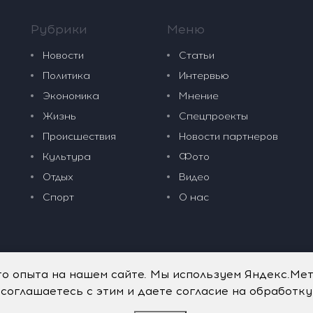
Рубрики
Меню
Новости
Статьи
Политика
Интервью
Экономика
Мнение
Жизнь
Спецпроекты
Происшествия
Новости партнеров
Культура
Фото
Отдых
Видео
Спорт
О нас
го опыта на нашем сайте. Мы используем Яндекс.Ме
 соглашаетесь с этим и даете согласие на обработк