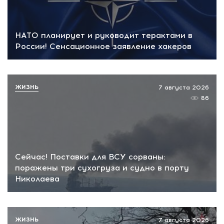
НАТО планирует и руководит терактами в
России! Сенсационное заявление хакеров
ЖИЗНЬ
7 августа 2026
86
Сейчас! Поставки для ВСУ сорваны:
поражены три сухогруза и судно в порту
Николаева
ЖИЗНЬ
7 августа 2026