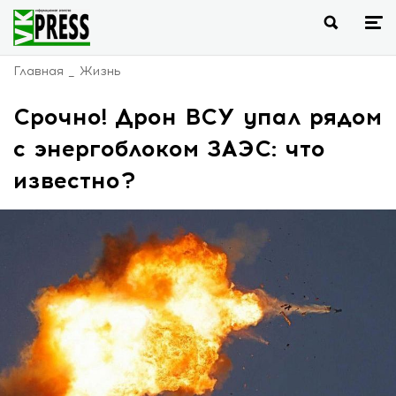
Главная
Жизнь
Срочно! Дрон ВСУ упал рядом
с энергоблоком ЗАЭС: что
известно?