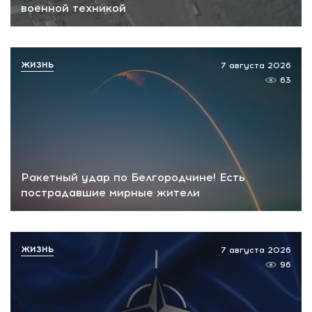
военной техникой
ЖИЗНЬ
7 августа 2026
63
Ракетный удар по Белгородчине! Есть
пострадавшие мирные жители
ЖИЗНЬ
7 августа 2026
96