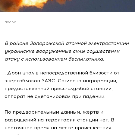
пхере
В районе Запорожской атомной электростанции
украинские вооруженные силы осуществили
атаку с использованием беспилотника.
. Дрон упал в непосредственной близости от
энергоблоков ЗАЭС. Согласно информации,
предоставленной пресс-службой станции,
аппарат не сдетонировал при падении.
По предварительным данным, жертв и
разрушений на территории станции нет. В
настоящее время на месте происшествия