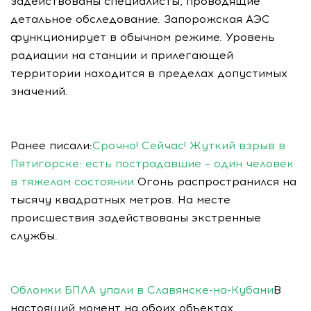
задействованы специалисты, проводящие
детальное обследование. Запорожская АЭС
функционирует в обычном режиме. Уровень
радиации на станции и прилегающей
территории находится в пределах допустимых
значений.
Ранее писали:
Срочно! Сейчас! Жуткий взрыв в
Пятигорске: есть пострадавшие – один человек
в тяжелом состоянии
Огонь распространился на
тысячу квадратных метров. На месте
происшествия задействованы экстренные
службы.
Обломки БПЛА упали в Славянске-на-Кубани
В
настоящий момент на обоих объектах