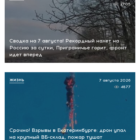
2705
Сводка на 7 августа! Рекордный налет на
Россию за сутки, Приграничье горит, фронт
идет вперед
ЖИЗНЬ
7 августа 2026
4877
Срочно! Взрывы в Екатеринбурге: дрон упал
на крупный ВБ-склад, пожар тушат