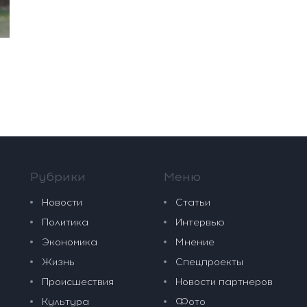
Рубрики
Меню
Новости
Статьи
Политика
Интервью
Экономика
Мнение
Жизнь
Спецпроекты
Происшествия
Новости партнеров
Культура
Фото