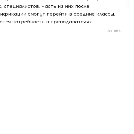
. специалистов. Часть из них после
ификации смогут перейти в средние классы,
ется потребность в преподавателях.
1164