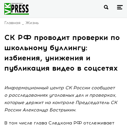
Главная
Жизнь
СК РФ проводит проверки по
школьному буллингу:
избиения, унижения и
публикация видео в соцсетях
Информационный центр СК России сообщает
о расследованиях уголовных дел и проверках,
которые держит на контроле Председатель СК
России Александр Бастрыкин.
В том числе глава Следкома РФ отслеживает