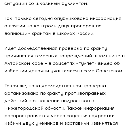
ситуации со школьным буллингом.
Так, только сегодня опубликована информация
о взятии на контроль двух проверок по
вопиющим фактам в школах России.
Идет доследственная проверка по факту
причинения телесных повреждений школьнице в
Алтайском крае – в соцсетях «гуляет» видео об
избиении девочки учащимися в селе Советском.
Такая же, пока доследственная проверка
организована по факту противоправных
действий в отношении подростков в
Нижегородской области. Также информация
распространяется через соцсети: подростки
избили двух учеников и заставили извиняться