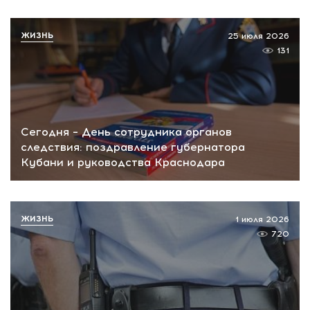
ЖИЗНЬ
25 июля 2026
131
Сегодня – День сотрудника органов
следствия: поздравление губернатора
Кубани и руководства Краснодара
ЖИЗНЬ
1 июля 2026
720