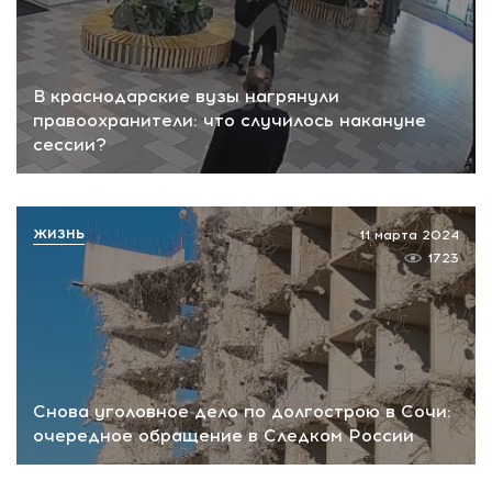
В краснодарские вузы нагрянули
правоохранители: что случилось накануне
сессии?
ЖИЗНЬ
11 марта 2024
1723
Снова уголовное дело по долгострою в Сочи:
очередное обращение в Следком России