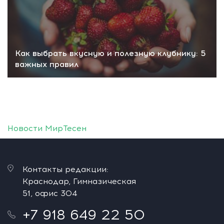
Как выбрать вкусную и полезную клубнику: 5
важных правил
Новости МирТесен
Контакты редакции:
Краснодар, Гимназическая
51, офис 304
+7 918 649 22 50