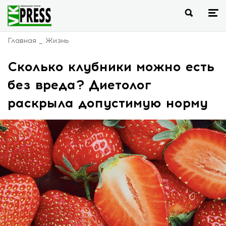
Главная
Жизнь
Сколько клубники можно есть
без вреда? Диетолог
раскрыла допустимую норму