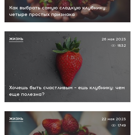
Как выбрать самую сладкую клубнику:
четыре простых признака
ЖИЗНЬ
26 мая 2023
1832
Хочешь быть счастливым – ешь клубнику: чем
еще полезна?
ЖИЗНЬ
22 мая 2023
1749