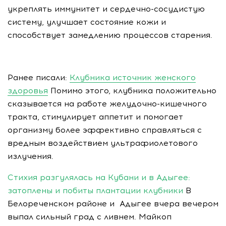
укреплять иммунитет и сердечно-сосудистую
систему, улучшает состояние кожи и
способствует замедлению процессов старения.
Ранее писали:
Клубника источник женского
здоровья
Помимо этого, клубника положительно
сказывается на работе желудочно-кишечного
тракта, стимулирует аппетит и помогает
организму более эффективно справляться с
вредным воздействием ультрафиолетового
излучения.
Стихия разгулялась на Кубани и в Адыгее:
затоплены и побиты плантации клубники
В
Белореченском районе и Адыгее вчера вечером
выпал сильный град с ливнем. Майкоп