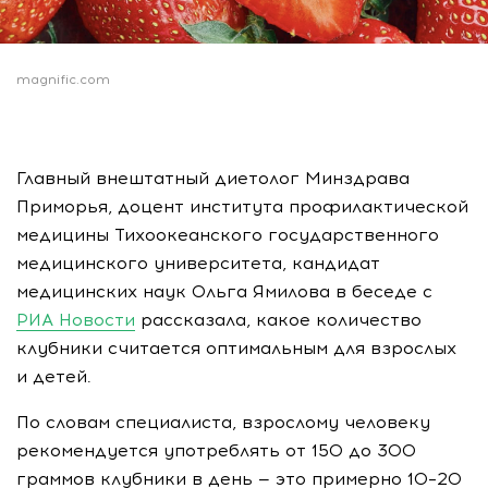
magnific.com
Главный внештатный диетолог Минздрава
Приморья, доцент института профилактической
медицины Тихоокеанского государственного
медицинского университета, кандидат
медицинских наук Ольга Ямилова в беседе с
РИА Новости
рассказала, какое количество
клубники считается оптимальным для взрослых
и детей.
По словам специалиста, взрослому человеку
рекомендуется употреблять от 150 до 300
граммов клубники в день — это примерно 10–20