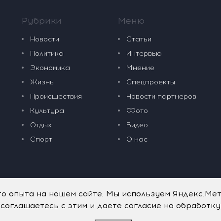
Рубрики
Меню
Новости
Статьи
Политика
Интервью
Экономика
Мнение
Жизнь
Спецпроекты
Происшествия
Новости партнеров
Культура
Фото
Отдых
Видео
Спорт
О нас
го опыта на нашем сайте. Мы используем Яндекс.Ме
 соглашаетесь с этим и даете согласие на обработк