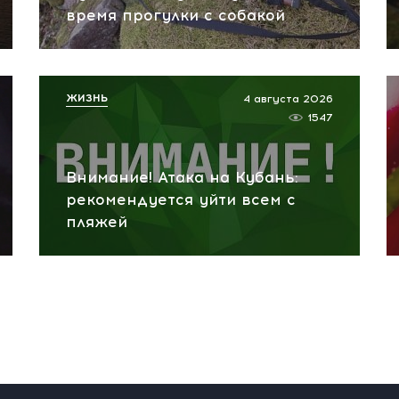
время прогулки с собакой
ЖИЗНЬ
4 августа 2026
1547
Внимание! Атака на Кубань:
рекомендуется уйти всем с
пляжей