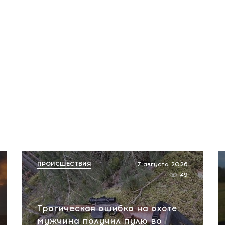
ПРОИСШЕСТВИЯ
7 августа 2026
49
Трагическая ошибка на охоте:
мужчина получил пулю во