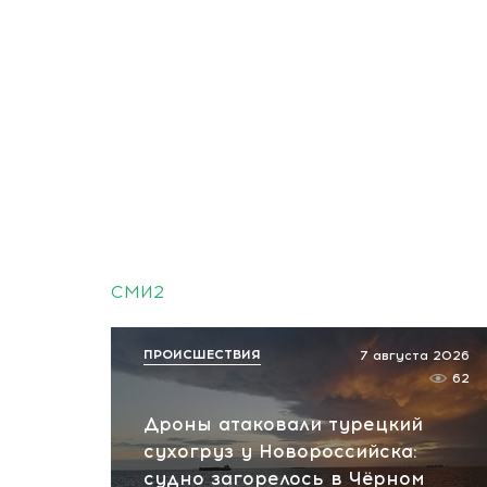
СМИ2
ПРОИСШЕСТВИЯ
7 августа 2026
62
Дроны атаковали турецкий
сухогруз у Новороссийска:
судно загорелось в Чёрном