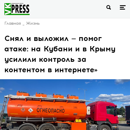
Главная
Жизнь
Снял и выложил — помог
атаке: на Кубани и в Крыму
усилили контроль за
контентом в интернете»