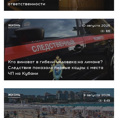
ответственности
ЖИЗНЬ
10 августа 2026
86
Кто виноват в гибели человека на лимане?
Следствие показало первые кадры с места
ЧП на Кубани
ЖИЗНЬ
9 августа 2026
849