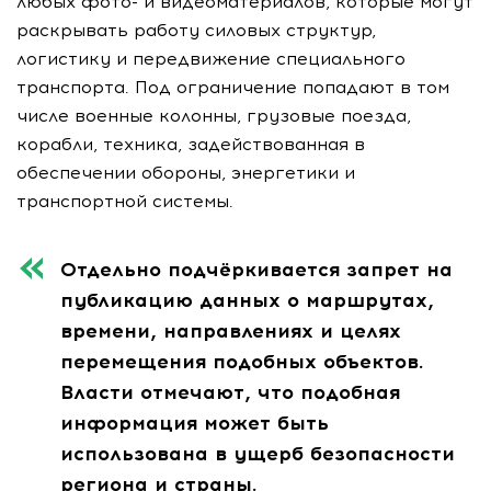
любых фото- и видеоматериалов, которые могут
раскрывать работу силовых структур,
логистику и передвижение специального
транспорта. Под ограничение попадают в том
числе военные колонны, грузовые поезда,
корабли, техника, задействованная в
обеспечении обороны, энергетики и
транспортной системы.
Отдельно подчёркивается запрет на
публикацию данных о маршрутах,
времени, направлениях и целях
перемещения подобных объектов.
Власти отмечают, что подобная
информация может быть
использована в ущерб безопасности
региона и страны.