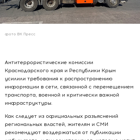
фото ВК Пресс
Антитеррористические комиссии
Краснодарского края и Республики Крым
усилили требования к распространению
информации в сети, связанной с перемещением
транспорта, военной и критически важной
инфраструктуры.
Как следует из официальных разъяснений
региональных властей, жителям и СМИ
рекомендуют воздержаться от публикации