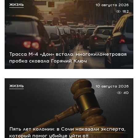
ЖИЗНЬ
10 августа 2026
182
Трасса М-4 «Дон» встала: многокилометровая
пробка сковала Горячий Ключ
ЖИЗНЬ
10 августа 2026
40
Пять лет колонии: в Сочи наказали эксперта,
который помог убийце уйти от