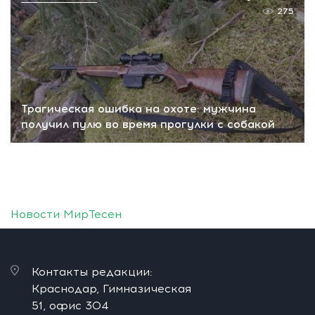
275
Трагическая ошибка на охоте: мужчина
получил пулю во время прогулки с собакой
Новости МирТесен
Контакты редакции:
Краснодар, Гимназическая
51, офис 304