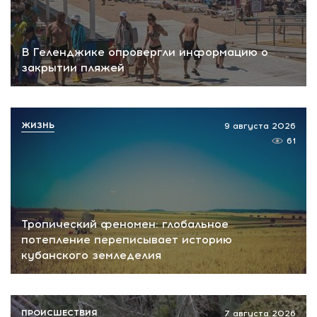
В Геленджике опровергли информацию о
закрытии пляжей
ЖИЗНЬ
9 августа 2026
61
Тропический феномен: глобальное
потепление переписывает историю
кубанского земледелия
ПРОИСШЕСТВИЯ
7 августа 2026