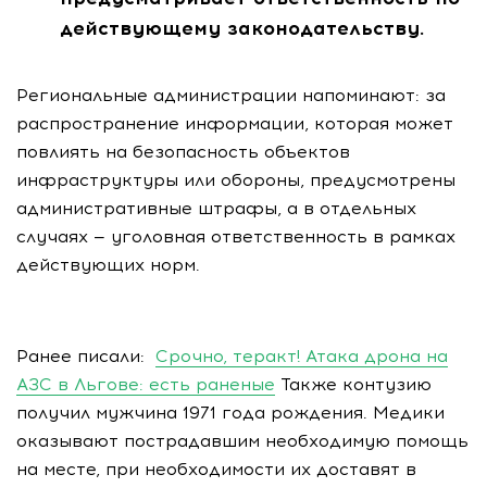
действующему законодательству.
Региональные администрации напоминают: за
распространение информации, которая может
повлиять на безопасность объектов
инфраструктуры или обороны, предусмотрены
административные штрафы, а в отдельных
случаях — уголовная ответственность в рамках
действующих норм.
Ранее писали:
Срочно, теракт! Атака дрона на
АЗС в Льгове: есть раненые
Также контузию
получил мужчина 1971 года рождения. Медики
оказывают пострадавшим необходимую помощь
на месте, при необходимости их доставят в