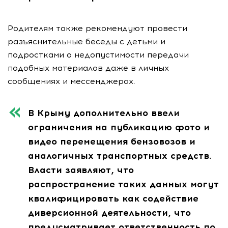
Родителям также рекомендуют провести
разъяснительные беседы с детьми и
подростками о недопустимости передачи
подобных материалов даже в личных
сообщениях и мессенджерах.
В Крыму дополнительно ввели
ограничения на публикацию фото и
видео перемещения бензовозов и
аналогичных транспортных средств.
Власти заявляют, что
распространение таких данных могут
квалифицировать как содействие
диверсионной деятельности, что
предусматривает ответственность по