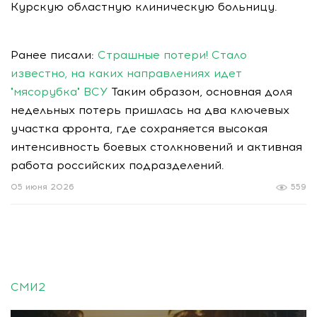
Курскую областную клиническую больницу.
Ранее писали:
Страшные потери! Стало
известно, на каких направлениях идет
"мясорубка" ВСУ
Таким образом, основная доля
недельных потерь пришлась на два ключевых
участка фронта, где сохраняется высокая
интенсивность боевых столкновений и активная
работа российских подразделений.
05 июня 2026
559
СМИ2