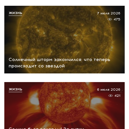
ЖИЗНЬ
7 июля 2026
475
Солнечный шторм закончился: что теперь
происходит со звездой
ЖИЗНЬ
6 июля 2026
421