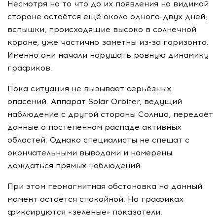
Несмотря на то что до их появления на видимой
стороне остаётся ещё около одного-двух дней,
вспышки, происходящие высоко в солнечной
короне, уже частично заметны из-за горизонта.
Именно они начали нарушать ровную динамику
графиков.
Пока ситуация не вызывает серьёзных
опасений. Аппарат Solar Orbiter, ведущий
наблюдение с другой стороны Солнца, передаёт
данные о постепенном распаде активных
областей. Однако специалисты не спешат с
окончательными выводами и намерены
дождаться прямых наблюдений.
При этом геомагнитная обстановка на данный
момент остаётся спокойной. На графиках
фиксируются «зелёные» показатели.