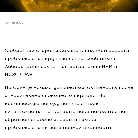
pxhere.com
С обратной стороны Солнца к видимой области
приближаются крупные пятна, сообщили в
Лаборатории солнечной астрономии ИКИ и
ИСЗФ РАН.
На Солнце начала усиливаться активность после
относительно спокойного периода. На
космическую погоду начинают влиять
гигантские пятна, которые пока находятся на
обратной стороне звезды и только
приближаются к зоне прямой видимости.