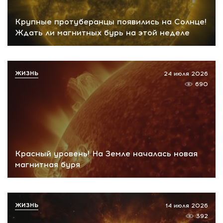
Крупные протуберанцы появились на Солнце!
Ждать ли магнитных бурь на этой неделе
ЖИЗНЬ
24 июля 2026
690
Красный уровень! На Земле началась новая
магнитная буря
ЖИЗНЬ
14 июля 2026
392