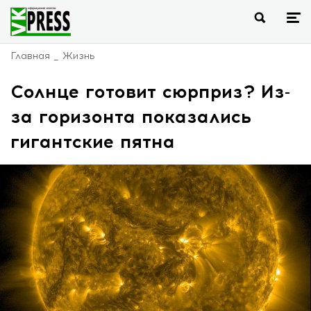
Главная
Жизнь
Солнце готовит сюрприз? Из-
за горизонта показались
гигантские пятна