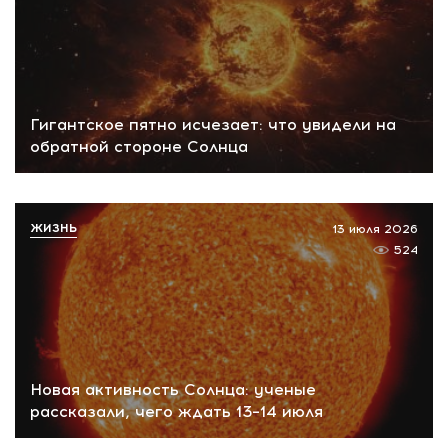
Гигантское пятно исчезает: что увидели на
обратной стороне Солнца
ЖИЗНЬ
13 июля 2026
524
Новая активность Солнца: ученые
рассказали, чего ждать 13–14 июля