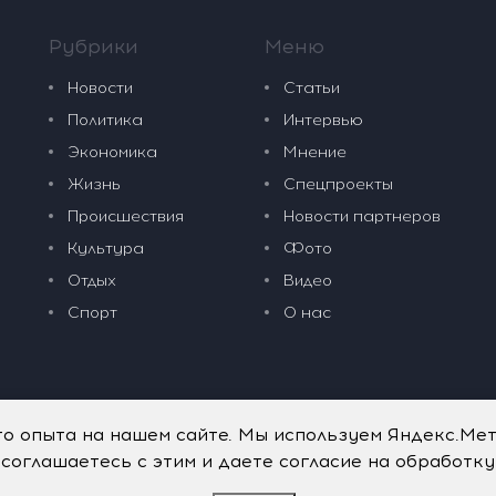
Рубрики
Меню
Новости
Статьи
Политика
Интервью
Экономика
Мнение
Жизнь
Спецпроекты
Происшествия
Новости партнеров
Культура
Фото
Отдых
Видео
Спорт
О нас
го опыта на нашем сайте. Мы используем Яндекс.Ме
 соглашаетесь с этим и даете согласие на обработк