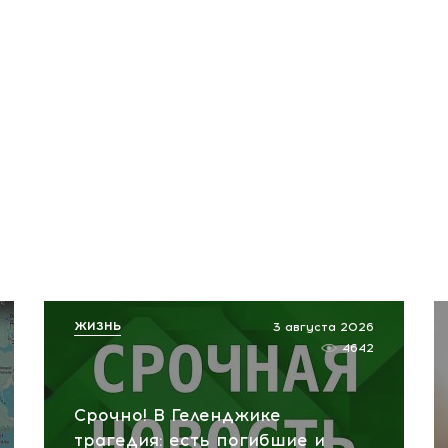
ЖИЗНЬ
3 августа 2026
4642
Срочно! В Геленджике
трагедия: есть погибшие и