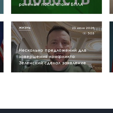
раненые после атаки БПЛА
ЖИЗНЬ
23 июля 2026
503
Несколько предложений для
завершения конфликта:
Зеленский сделал заявление