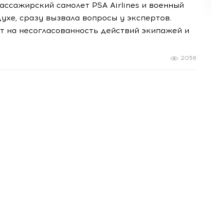
ссажирский самолет PSA Airlines и военный
ухе, сразу вызвала вопросы у экспертов.
 на несогласованность действий экипажей и
2056