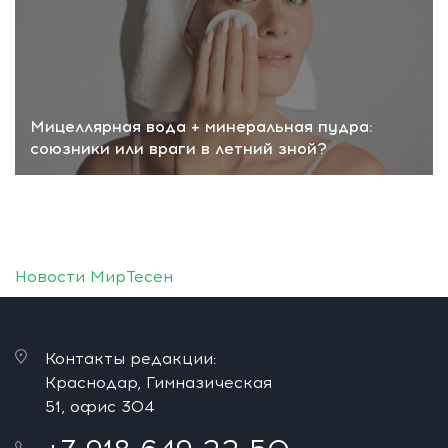
Мицеллярная вода + минеральная пудра:
союзники или враги в летний зной?
Новости МирТесен
Контакты редакции:
Краснодар, Гимназическая
51, офис 304