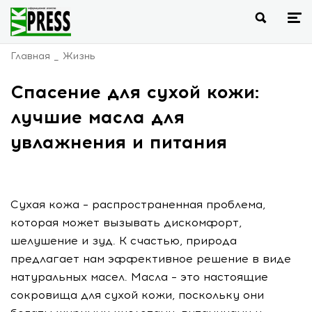
Главная
Жизнь
Спасение для сухой кожи:
лучшие масла для
увлажнения и питания
Сухая кожа – распространенная проблема,
которая может вызывать дискомфорт,
шелушение и зуд. К счастью, природа
предлагает нам эффективное решение в виде
натуральных масел. Масла – это настоящие
сокровища для сухой кожи, поскольку они