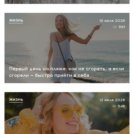
ЖИЗНЬ
13 июля 2026
591
Первый день на пляже: как не сгореть, а если
сгорели — быстро прийти в себя
ЖИЗНЬ
12 июля 2026
548