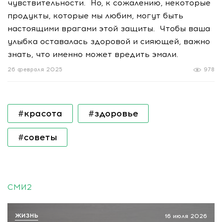
чувствительности. Но, к сожалению, некоторые
продукты, которые мы любим, могут быть
настоящими врагами этой защиты. Чтобы ваша
улыбка оставалась здоровой и сияющей, важно
знать, что именно может вредить эмали.
26 февраля 2025
978
#красота
#здоровье
#советы
СМИ2
ЖИЗНЬ
16 июля 2026