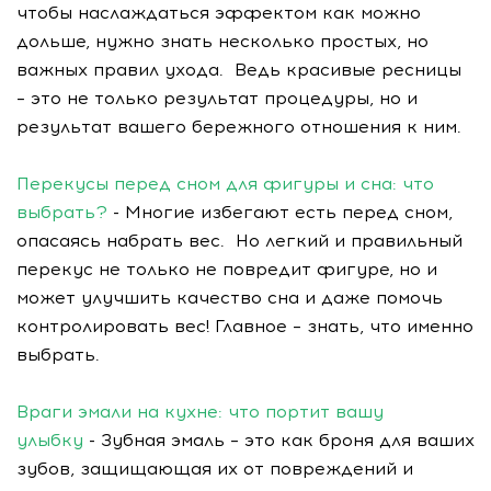
чтобы наслаждаться эффектом как можно
дольше, нужно знать несколько простых, но
важных правил ухода. Ведь красивые ресницы
– это не только результат процедуры, но и
результат вашего бережного отношения к ним.
Перекусы перед сном для фигуры и сна: что
выбрать?
- Многие избегают есть перед сном,
опасаясь набрать вес. Но легкий и правильный
перекус не только не повредит фигуре, но и
может улучшить качество сна и даже помочь
контролировать вес! Главное – знать, что именно
выбрать.
Враги эмали на кухне: что портит вашу
улыбку
- Зубная эмаль – это как броня для ваших
зубов, защищающая их от повреждений и