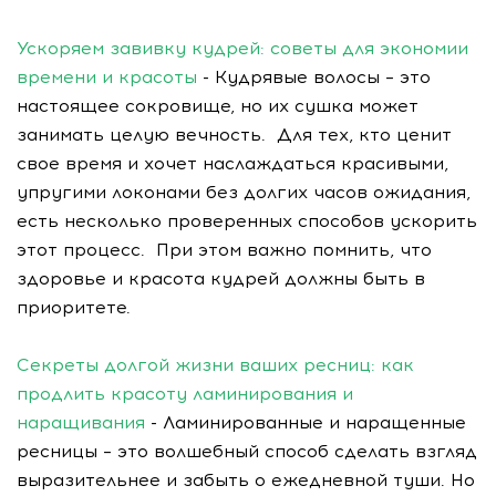
Ускоряем завивку кудрей: советы для экономии
времени и красоты
- Кудрявые волосы – это
настоящее сокровище, но их сушка может
занимать целую вечность. Для тех, кто ценит
свое время и хочет наслаждаться красивыми,
упругими локонами без долгих часов ожидания,
есть несколько проверенных способов ускорить
этот процесс. При этом важно помнить, что
здоровье и красота кудрей должны быть в
приоритете.
Секреты долгой жизни ваших ресниц: как
продлить красоту ламинирования и
наращивания
- Ламинированные и наращенные
ресницы – это волшебный способ сделать взгляд
выразительнее и забыть о ежедневной туши. Но