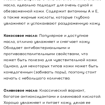
масло, идеально подходит для очень сухой и
обезвоженной кожи. Содержит витамины A и E,
а также жирные кислоты, которые глубоко
увлажняют и успокаивают раздраженную кожу.
Кокосовое масло:
Популярное и доступное
масло, отлично увлажняет и смягчает кожу.
Обладает антибактериальными и
противовоспалительными свойствами, что
может быть полезно для чувствительной кожи.
Однако, для некоторых типов кожи может быть
комедогенным (забивать поры), поэтому стоит
начать с небольшого количества.
Оливковое масло:
Классический вариант,
богатое антиоксидантами и олеиновой кислотой.
Хорошо увлажняет и питает кожу, делая ее