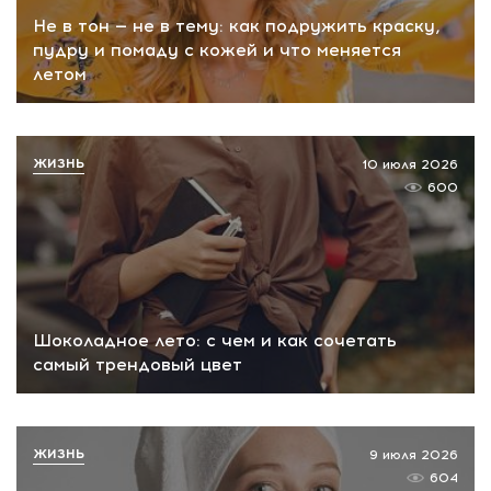
Не в тон — не в тему: как подружить краску,
пудру и помаду с кожей и что меняется
летом
ЖИЗНЬ
10 июля 2026
600
Шоколадное лето: с чем и как сочетать
самый трендовый цвет
ЖИЗНЬ
9 июля 2026
604