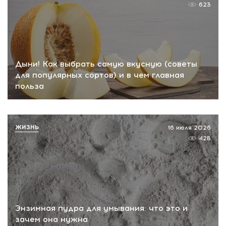
623
Дыни! Как выбрать самую вкусную (советы
для популярных сортов) и в чем главная
польза
ЖИЗНЬ
16 июля 2026
428
Энзимная пудра для умывания: что это и
зачем она нужна