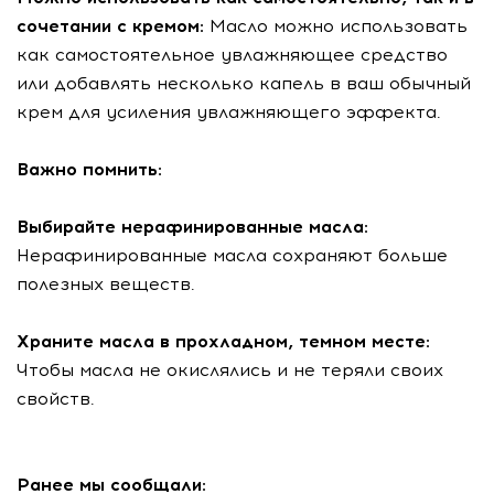
сочетании с кремом:
Масло можно использовать
как самостоятельное увлажняющее средство
или добавлять несколько капель в ваш обычный
крем для усиления увлажняющего эффекта.
Важно помнить:
Выбирайте нерафинированные масла:
Нерафинированные масла сохраняют больше
полезных веществ.
Храните масла в прохладном, темном месте:
Чтобы масла не окислялись и не теряли своих
свойств.
Ранее мы сообщали: