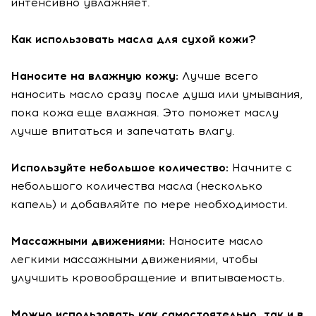
интенсивно увлажняет.
Как использовать масла для сухой кожи?
Наносите на влажную кожу:
Лучше всего
наносить масло сразу после душа или умывания,
пока кожа еще влажная. Это поможет маслу
лучше впитаться и запечатать влагу.
Используйте небольшое количество:
Начните с
небольшого количества масла (несколько
капель) и добавляйте по мере необходимости.
Массажными движениями:
Наносите масло
легкими массажными движениями, чтобы
улучшить кровообращение и впитываемость.
Можно использовать как самостоятельно, так и в