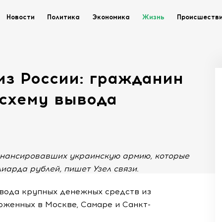
Новости
Политика
Экономика
Жизнь
Происшеств
из России: гражданин
 схему вывода
финансировавших украинскую армию, которые
иарда рублей, пишет Узел связи.
вода крупных денежных средств из
женных в Москве, Самаре и Санкт-