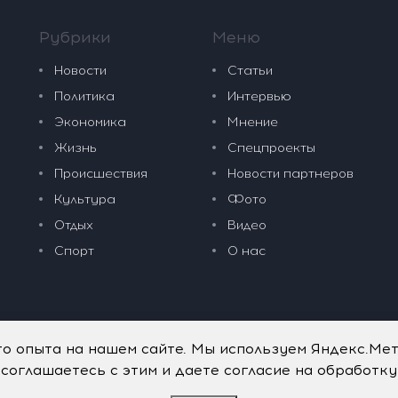
Рубрики
Меню
Новости
Статьи
Политика
Интервью
Экономика
Мнение
Жизнь
Спецпроекты
Происшествия
Новости партнеров
Культура
Фото
Отдых
Видео
Спорт
О нас
го опыта на нашем сайте. Мы используем Яндекс.Ме
 соглашаетесь с этим и даете согласие на обработк