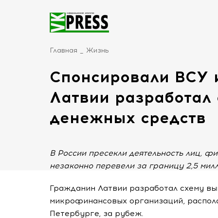
Главная
Жизнь
Спонсировали ВСУ 
Латвии разработал
денежных средств
В России пресекли деятельность лиц, 
незаконно перевели за границу 2,5 милл
Гражданин Латвии разработал схему вы
микрофинансовых организаций, располо
Петербурге, за рубеж.