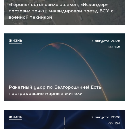
«Герань» остановила эшелон, «Искандер»
поставил точку: ликвидирован поезд ВСУ с
военной техникой
ЖИЗНЬ
7 августа 2026
135
Ракетный удар по Белгородчине! Есть
пострадавшие мирные жители
ЖИЗНЬ
7 августа 2026
164