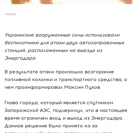
пхере
Украинские вооруженные силы использовали
беспилотники для атаки двух автозаправочных
станций, расположенных на выезде из
Энергодара
В результате атаки произошло возгорание
топливной колонки и транспортного средства, о
чем проинформировал Максим Пухов.
Глава города, который является спутником
Запорожской АЭС, подчеркнул, что в настоящее
время ограничен вход и выход из Энергодара.
Данное решение было принято из-за