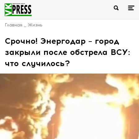
Главная
Жизнь
Срочно! Энергодар – город
закрыли после обстрела ВСУ:
что случилось?