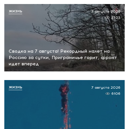
ЖИЗНЬ
7 августа 2026
3323
Сводка на 7 августа! Рекордный налет на
Россию за сутки, Приграничье горит, фронт
идет вперед
ЖИЗНЬ
7 августа 2026
6106