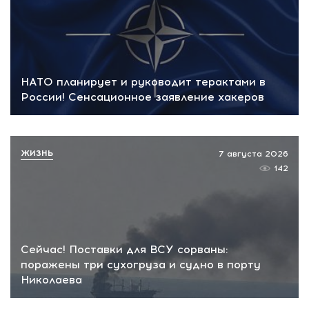
НАТО планирует и руководит терактами в
России! Сенсационное заявление хакеров
ЖИЗНЬ
7 августа 2026
142
Сейчас! Поставки для ВСУ сорваны:
поражены три сухогруза и судно в порту
Николаева