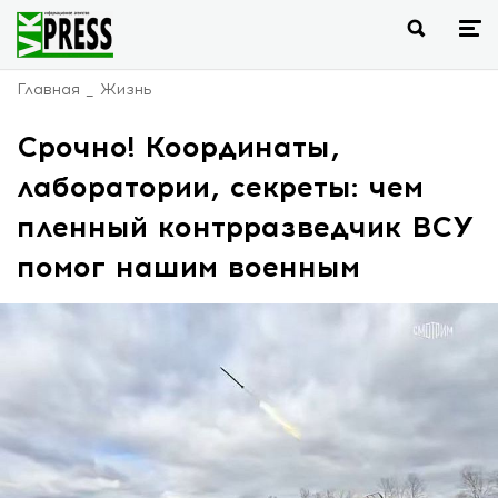
Главная
Жизнь
Срочно! Координаты,
лаборатории, секреты: чем
пленный контрразведчик ВСУ
помог нашим военным