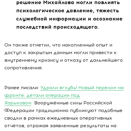
решение Михайлова могли повлиять
психологическое давление, тяжесть
служебной информации и осознание
последствий происходящего.
Он также отметил, что накопленный опыт и
доступ к закрытым данным могли привести к
внутреннему кризису и отказу от дальнейшего
сопротивления.
Ранее писали:
Удрали вглубь! Новый перелом на
фронте: детали операции под
Харьковом
Вооружённые силы Российской
Федерации традиционно публикуют подобные
сводки в рамках ежедневных оперативных
отчётов, отражая заявленные результаты на