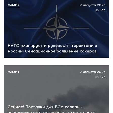
ЖИЗНЬ
7 августа 2026
165
НАТО планирует и руководит терактами в
России! Сенсационное заявление хакеров
ЖИЗНЬ
7 августа 2026
143
Сейчас! Поставки для ВСУ сорваны:
поражены три сухогруза и судно в порту