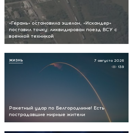
«Герань» остановила эшелон, «Искандер»
поставил точку: ликвидирован поезд ВСУ с
военной техникой
ЖИЗНЬ
7 августа 2026
139
Ракетный удар по Белгородчине! Есть
пострадавшие мирные жители