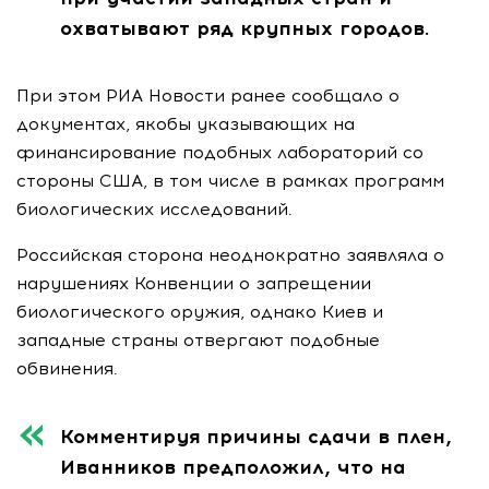
охватывают ряд крупных городов.
При этом РИА Новости ранее сообщало о
документах, якобы указывающих на
финансирование подобных лабораторий со
стороны США, в том числе в рамках программ
биологических исследований.
Российская сторона неоднократно заявляла о
нарушениях Конвенции о запрещении
биологического оружия, однако Киев и
западные страны отвергают подобные
обвинения.
Комментируя причины сдачи в плен,
Иванников предположил, что на