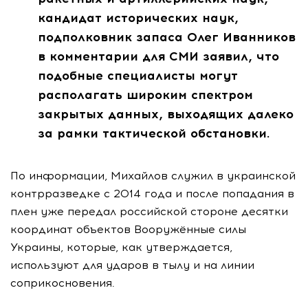
кандидат исторических наук,
подполковник запаса Олег Иванников
в комментарии для СМИ заявил, что
подобные специалисты могут
располагать широким спектром
закрытых данных, выходящих далеко
за рамки тактической обстановки.
По информации, Михайлов служил в украинской
контрразведке с 2014 года и после попадания в
плен уже передал российской стороне десятки
координат объектов Вооружённые силы
Украины, которые, как утверждается,
используют для ударов в тылу и на линии
соприкосновения.