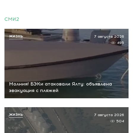
СМИ2
ЖИЗНЬ
7 августа 2026
495
Молния! БЭКи атаковали Ялту: объявлена
эвакуация с пляжей
ЖИЗНЬ
7 августа 2026
504