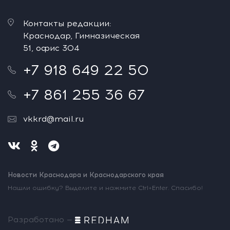
Контакты редакции:
Краснодар, Гимназическая
51, офис 304
+7 918 649 22 50
+7 861 255 36 67
vkkrd@mail.ru
Новости Краснодара и Краснодарского края
Нашли ошибку? Выделите и нажмите Ctrl+Enter. Спасибо!
Разработано —