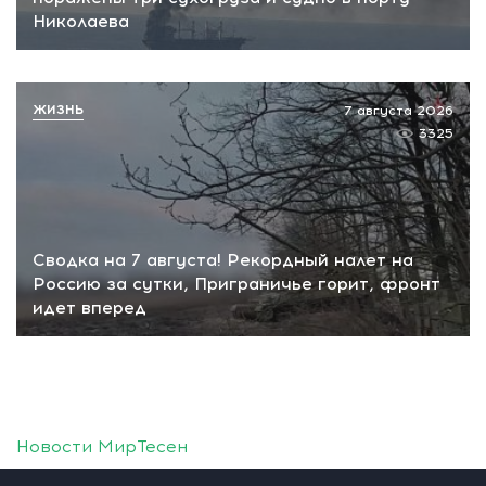
Николаева
ЖИЗНЬ
7 августа 2026
3325
Сводка на 7 августа! Рекордный налет на
Россию за сутки, Приграничье горит, фронт
идет вперед
Новости МирТесен