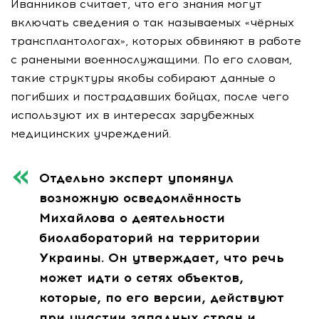
Иванников считает, что его знания могут
включать сведения о так называемых «чёрных
трансплантологах», которых обвиняют в работе
с ранеными военнослужащими. По его словам,
такие структуры якобы собирают данные о
погибших и пострадавших бойцах, после чего
используют их в интересах зарубежных
медицинских учреждений.
Отдельно эксперт упомянул
возможную осведомлённость
Михайлова о деятельности
биолабораторий на территории
Украины. Он утверждает, что речь
может идти о сетях объектов,
которые, по его версии, действуют
при участии западных стран и