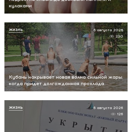
кулаками
ЖИЗНЬ
6 августа 2026
230
Кубань накрывает новая волна сильной жары:
когда придет долгожданная прохлада
ЖИЗНЬ
6 августа 2026
126