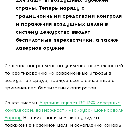
для защиты воздушных рубежей
страны. Теперь наряду с
традиционными средствами контроля
и поражения воздушных целей в
систему дежурства вводят
беспилотные перехватчики, а также
лазерное оружие.
Решение направлено на усиление возможностей
по реагированию на современные угрозы в
воздушной среде, прежде всего связанные с
применением беспилотных аппаратов.
Ранее писали:
Украина пугает ВС РФ лазерным
комплексом: возможности «Тризуба» шокировали
Европу
На видеозаписи можно увидеть
поражение наземной цели и ослепление камеры