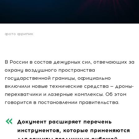
фото фрипик
В России в состав дежурных сил, отвечающих за
охрану воздушного пространства
государственной границы, официально
включили новые технические средства — дроны-
перехватчики и лазерные комплексы. Об этом
говорится в постановлении правительства.
Документ расширяет перечень
инструментов, которые применяются