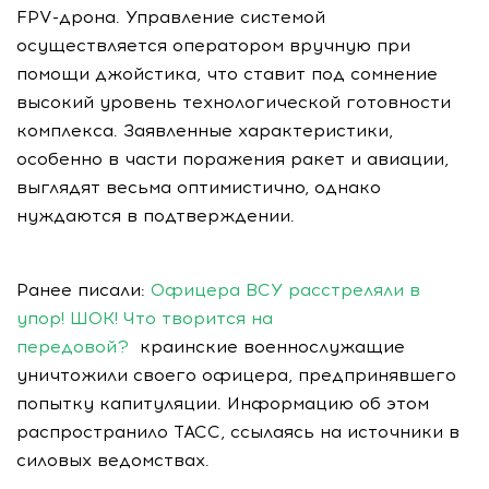
FPV-дрона. Управление системой
осуществляется оператором вручную при
помощи джойстика, что ставит под сомнение
высокий уровень технологической готовности
комплекса. Заявленные характеристики,
особенно в части поражения ракет и авиации,
выглядят весьма оптимистично, однако
нуждаются в подтверждении.
Ранее писали:
Офицера ВСУ расстреляли в
упор! ШОК! Что творится на
передовой?
краинские военнослужащие
уничтожили своего офицера, предпринявшего
попытку капитуляции. Информацию об этом
распространило ТАСС, ссылаясь на источники в
силовых ведомствах.