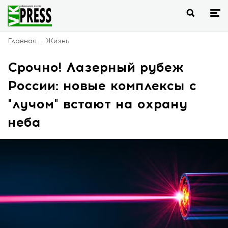
Главная
Жизнь
Срочно! Лазерный рубеж
России: новые комплексы с
"лучом" встают на охрану
неба