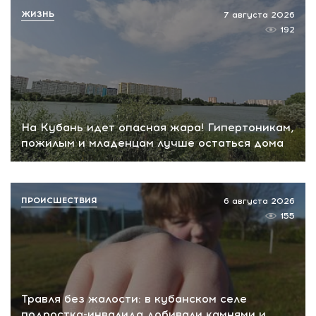
ЖИЗНЬ
7 августа 2026
192
На Кубань идет опасная жара! Гипертоникам,
пожилым и младенцам лучше остаться дома
ПРОИСШЕСТВИЯ
6 августа 2026
155
Травля без жалости: в кубанском селе
подростка-инвалида добивали камнями и