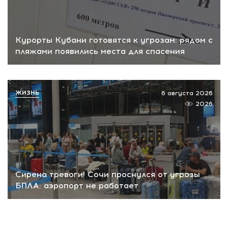
Курорты Кубани готовятся к угрозам: рядом с
пляжами появились места для спасения
ЖИЗНЬ
6 августа 2026
2026
Сирена тревоги! Сочи проснулся от угрозы
БПЛА: аэропорт не работает