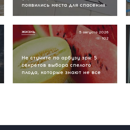
появились места для спасения
ЖИЗНЬ
5 августа 2026
102
Не стучите по арбузу зря: 5
секретов выбора спелого
плода, которые знают не все