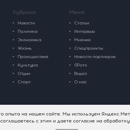
Рубрики
Меню
Новости
Статьи
Политика
Интервью
Экономика
Мнение
Жизнь
Спецпроекты
Происшествия
Новости партнеров
Культура
Фото
Отдых
Видео
Спорт
О нас
го опыта на нашем сайте. Мы используем Яндекс.Ме
 соглашаетесь с этим и даете согласие на обработк