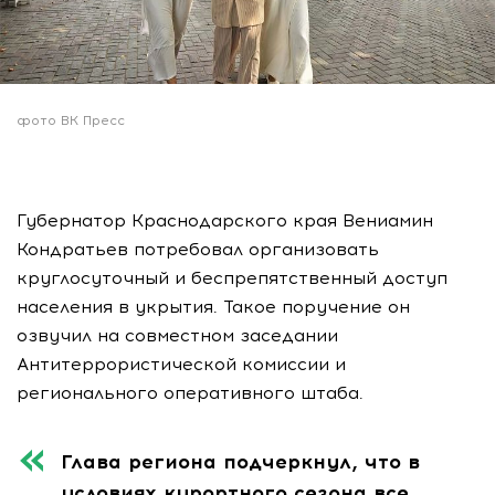
фото ВК Пресс
Губернатор Краснодарского края Вениамин
Кондратьев потребовал организовать
круглосуточный и беспрепятственный доступ
населения в укрытия. Такое поручение он
озвучил на совместном заседании
Антитеррористической комиссии и
регионального оперативного штаба.
Глава региона подчеркнул, что в
условиях курортного сезона все