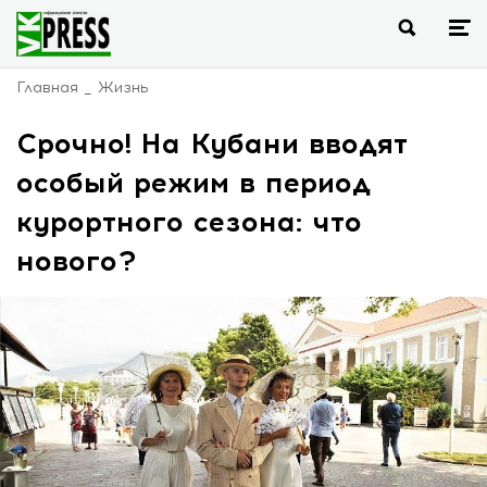
Главная
Жизнь
Срочно! На Кубани вводят
особый режим в период
курортного сезона: что
нового?