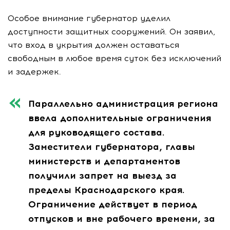
Особое внимание губернатор уделил
доступности защитных сооружений. Он заявил,
что вход в укрытия должен оставаться
свободным в любое время суток без исключений
и задержек.
Параллельно администрация региона
ввела дополнительные ограничения
для руководящего состава.
Заместители губернатора, главы
министерств и департаментов
получили запрет на выезд за
пределы Краснодарского края.
Ограничение действует в период
отпусков и вне рабочего времени, за