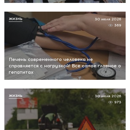
ЖИЗНЬ
30 июля 2026
369
Печень современного человека не
справляется с нагрузкой! Все самое главное о
гепатитах
ЖИЗНЬ
30 июля 2026
973