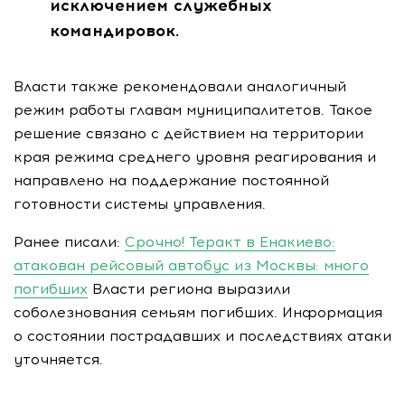
исключением служебных
командировок.
Власти также рекомендовали аналогичный
режим работы главам муниципалитетов. Такое
решение связано с действием на территории
края режима среднего уровня реагирования и
направлено на поддержание постоянной
готовности системы управления.
Ранее писали:
Срочно! Теракт в Енакиево:
атакован рейсовый автобус из Москвы: много
погибших
Власти региона выразили
соболезнования семьям погибших. Информация
о состоянии пострадавших и последствиях атаки
уточняется.