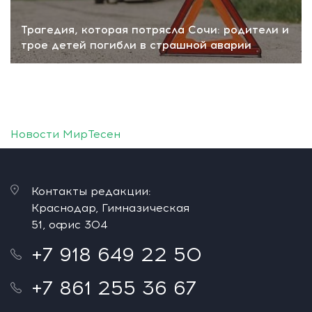
Трагедия, которая потрясла Сочи: родители и
трое детей погибли в страшной аварии
Новости МирТесен
Контакты редакции:
Краснодар, Гимназическая
51, офис 304
+7 918 649 22 50
+7 861 255 36 67