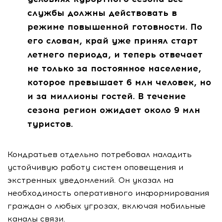
службы должны действовать в
режиме повышенной готовности. По
его словам, край уже принял старт
летнего периода, и теперь отвечает
не только за постоянное население,
которое превышает 6 млн человек, но
и за миллионы гостей. В течение
сезона регион ожидает около 9 млн
туристов.
Кондратьев отдельно потребовал наладить
устойчивую работу систем оповещения и
экстренных уведомлений. Он указал на
необходимость оперативного информирования
граждан о любых угрозах, включая мобильные
каналы связи.