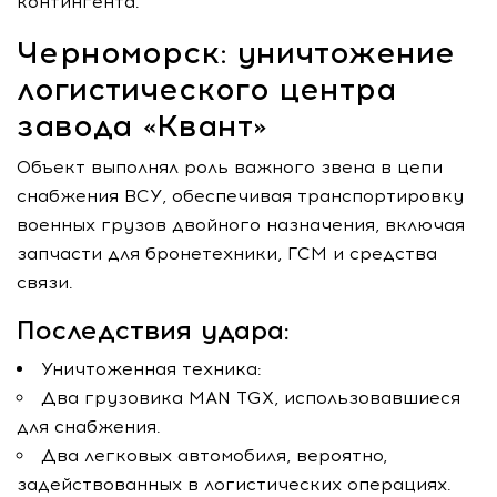
контингента.
Черноморск: уничтожение
логистического центра
завода «Квант»
Объект выполнял роль важного звена в цепи
снабжения ВСУ, обеспечивая транспортировку
военных грузов двойного назначения, включая
запчасти для бронетехники, ГСМ и средства
связи.
Последствия удара:
Уничтоженная техника:
Два грузовика MAN TGX, использовавшиеся
для снабжения.
Два легковых автомобиля, вероятно,
задействованных в логистических операциях.