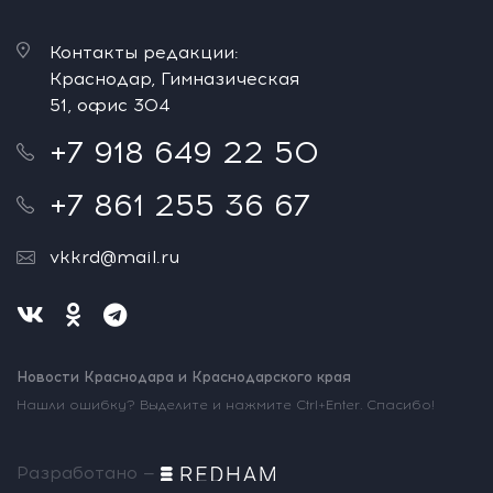
Контакты редакции:
Краснодар, Гимназическая
51, офис 304
+7 918 649 22 50
+7 861 255 36 67
vkkrd@mail.ru
Новости Краснодара и Краснодарского края
Нашли ошибку? Выделите и нажмите Ctrl+Enter. Спасибо!
Разработано —