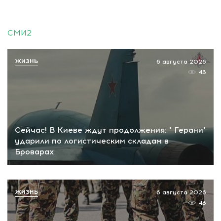
СМИ2
ЖИЗНЬ
6 августа 2026
43
Сейчас! В Киеве ждут продолжения: " Герани"
ударили по логистическим складам в
Броварах
ЖИЗНЬ
6 августа 2026
43