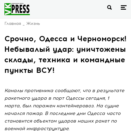
Главная
Жизнь
Срочно, Одесса и Черноморск!
Небывалый удар: уничтожены
склады, техника и командные
пункты ВСУ!
Каналы противника сообщают, что в результате
ракетного удара в порт Одессы сегодня, 1
марта, был поражен контейнеровоз. На судне
начался пожар. В последние дни Одесса часто
становится объектом ударов наших ракет по
военной инфраструктуре.