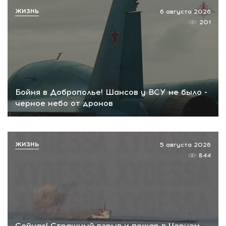
ЖИЗНЬ
6 августа 2026
201
Бойня в Доброполье! Шансов у ВСУ не было -
черное небо от дронов
ЖИЗНЬ
5 августа 2026
844
Сейчас! Страшный взрыв и пожар в Черном