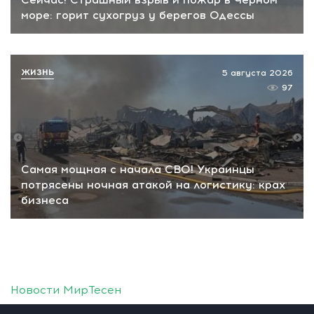
море: горит сухогруз у берегов Одессы
ЖИЗНЬ
5 августа 2026
97
Самая мощная с начала СВО! Украинцы
потрясены ночная атакой на логистику: крах
бизнеса
Новости МирТесен