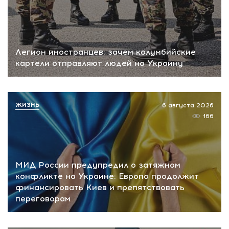
Легион иностранцев: зачем колумбийские
картели отправляют людей на Украину
ЖИЗНЬ
6 августа 2026
166
МИД России предупредил о затяжном
конфликте на Украине: Европа продолжит
финансировать Киев и препятствовать
переговорам