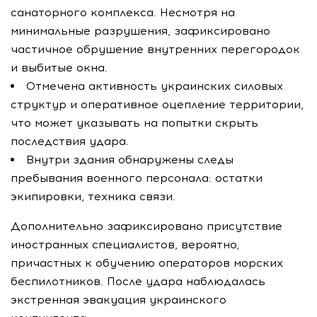
санаторного комплекса. Несмотря на
минимальные разрушения, зафиксировано
частичное обрушение внутренних перегородок
и выбитые окна.
Отмечена активность украинских силовых
структур и оперативное оцепление территории,
что может указывать на попытки скрыть
последствия удара.
Внутри здания обнаружены следы
пребывания военного персонала: остатки
экипировки, техника связи.
Дополнительно зафиксировано присутствие
иностранных специалистов, вероятно,
причастных к обучению операторов морских
беспилотников. После удара наблюдалась
экстренная эвакуация украинского