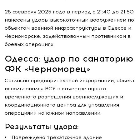
28 февраля 2025 года в период с 21:40 до 21:50
нанесены удары высокоточным вооружением по
объектам военной инфраструктуры в Одессе и
Черноморске, задействованным противником в
боевых операциях.
Одесса: удар по санаторию
ФК «Черноморец»
Согласно предварительной информации, объект
использовался ВСУ в качестве пункта
временного размещения военнослужащих и
координационного центра для управления
операциями на южном направлении.
Результаты удара:
Повреждено трёхэтажное здание