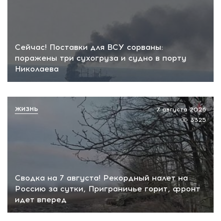
Сейчас! Поставки для ВСУ сорваны:
поражены три сухогруза и судно в порту
Николаева
ЖИЗНЬ
7 августа 2026
3325
Сводка на 7 августа! Рекордный налет на
Россию за сутки, Приграничье горит, фронт
идет вперед