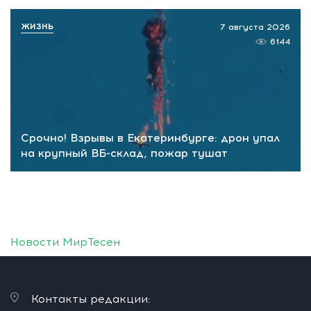
ЖИЗНЬ
7 августа 2026
6144
Срочно! Взрывы в Екатеринбурге: дрон упал
на крупный ВБ-склад, пожар тушат
Новости МирТесен
Контакты редакции: