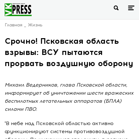
Главная
Жизнь
Срочно! Псковская область
взрывы: ВСУ пытаются
прорвать воздушную оборону
Михаил Ведерников, глава Псковской области,
информирует об уничтожении шести вражеских
беспилотных летательных аппаратов (БПЛА)
силами ПВО.
"В небе над Псковской областью активно
функционируют системы противовоздушной