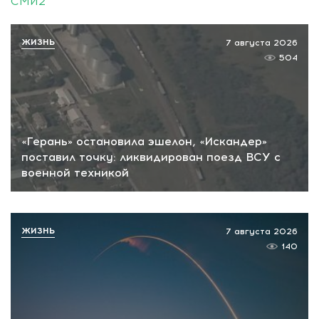
СМИ2
ЖИЗНЬ
7 августа 2026
504
«Герань» остановила эшелон, «Искандер»
поставил точку: ликвидирован поезд ВСУ с
военной техникой
ЖИЗНЬ
7 августа 2026
140