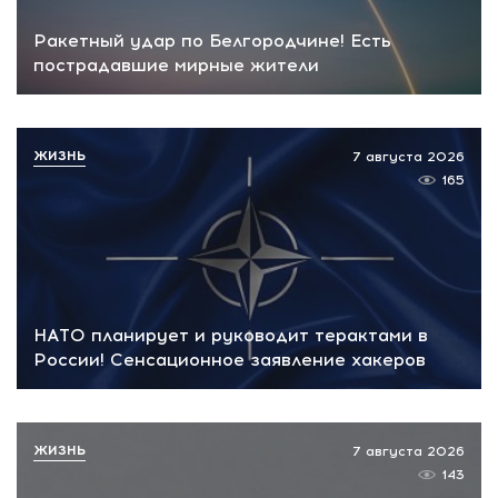
Ракетный удар по Белгородчине! Есть
пострадавшие мирные жители
ЖИЗНЬ
7 августа 2026
165
НАТО планирует и руководит терактами в
России! Сенсационное заявление хакеров
ЖИЗНЬ
7 августа 2026
143