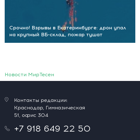
Срочно! Взрывы в Екатеринбурге: дрон упал
на крупный ВБ-склад, пожар тушат
Новости МирТесен
Контакты редакции:
Краснодар, Гимназическая
51, офис 304
+7 918 649 22 50