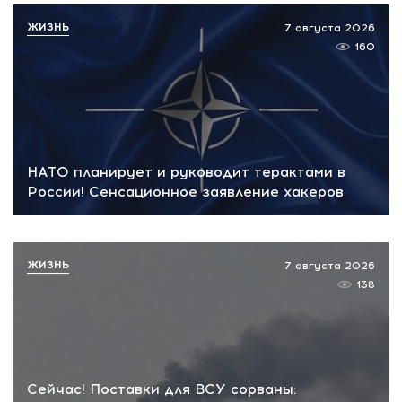
ЖИЗНЬ
7 августа 2026
160
НАТО планирует и руководит терактами в
России! Сенсационное заявление хакеров
ЖИЗНЬ
7 августа 2026
138
Сейчас! Поставки для ВСУ сорваны: