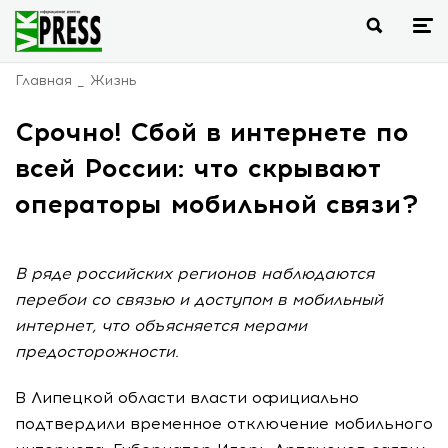
Главная
Жизнь
Срочно! Сбой в интернете по
всей России: что скрывают
операторы мобильной связи?
В ряде российских регионов наблюдаются
перебои со связью и доступом в мобильный
интернет, что объясняется мерами
предосторожности.
В Липецкой области власти официально
подтвердили временное отключение мобильного