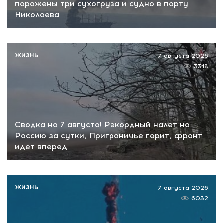
поражены три сухогруза и судно в порту
Николаева
ЖИЗНЬ
7 августа 2026
3318
Сводка на 7 августа! Рекордный налет на
Россию за сутки, Приграничье горит, фронт
идет вперед
ЖИЗНЬ
7 августа 2026
6032