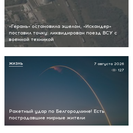
«Герань» остановила эшелон, «Искандер»
поставил точку: ликвидирован поезд ВСУ с
военной техникой
ЖИЗНЬ
7 августа 2026
127
Ракетный удар по Белгородчине! Есть
пострадавшие мирные жители