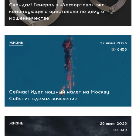
Скандал! Генерал в «Лефортово»: экс-
командующего арестовали по делу о
мошенничестве
ЖИЗНЬ
27 июня 2026
6456
Сейчас! Идет мощный налет на Москву:
Собянин сделал заявление
ЖИЗНЬ
26 июня 2026
949