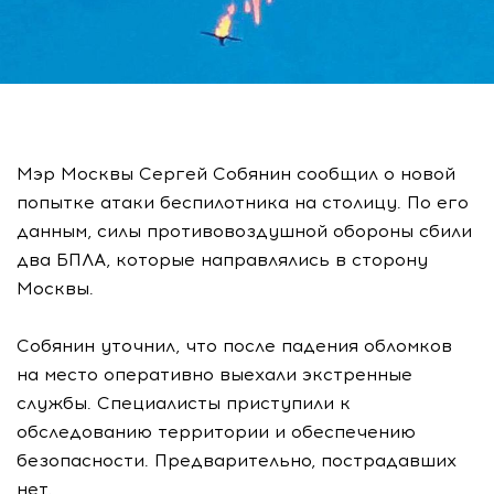
Мэр Москвы Сергей Собянин сообщил о новой
попытке атаки беспилотника на столицу. По его
данным, силы противовоздушной обороны сбили
два БПЛА, которые направлялись в сторону
Москвы.
Собянин уточнил, что после падения обломков
на место оперативно выехали экстренные
службы. Специалисты приступили к
обследованию территории и обеспечению
безопасности. Предварительно, пострадавших
нет.