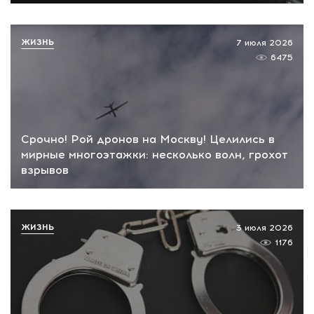
ЖИЗНЬ
7 июля 2026
6475
Срочно! Рой дронов на Москву! Целились в
мирные многоэтажки: несколько волн, грохот
взрывов
ЖИЗНЬ
3 июля 2026
1176