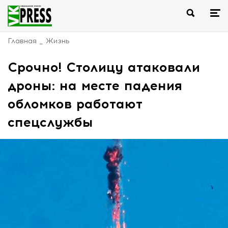
Главная
Жизнь
Срочно! Столицу атаковали
дроны: на месте падения
обломков работают
спецслужбы