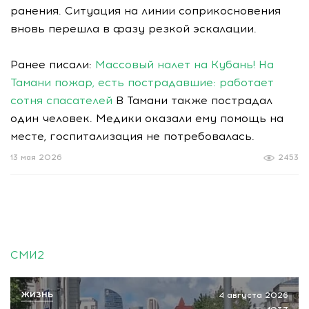
ранения. Ситуация на линии соприкосновения
вновь перешла в фазу резкой эскалации.
Ранее писали:
Массовый налет на Кубань! На
Тамани пожар, есть пострадавшие: работает
сотня спасателей
В Тамани также пострадал
один человек. Медики оказали ему помощь на
месте, госпитализация не потребовалась.
13 мая 2026
2453
СМИ2
ЖИЗНЬ
4 августа 2026