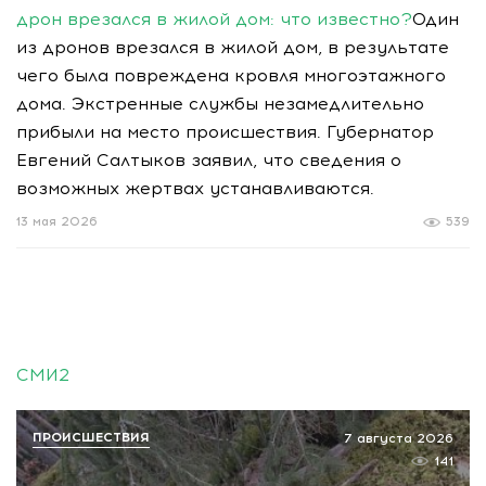
дрон врезался в жилой дом: что известно?
Один
из дронов врезался в жилой дом, в результате
чего была повреждена кровля многоэтажного
дома. Экстренные службы незамедлительно
прибыли на место происшествия. Губернатор
Евгений Салтыков заявил, что сведения о
возможных жертвах устанавливаются.
13 мая 2026
539
СМИ2
ПРОИСШЕСТВИЯ
7 августа 2026
141