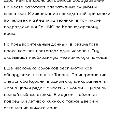
фрагментов дрона загорелось оборудование.
На месте работают оперативные службы и
спасатели. К ликвидации последствий привлекли
96 человек и 29 единиц техники, в том числе
подразделения ГУ МЧС по Краснодарскому
краю.
По предварительным данным, в результате
происшествия пострадал один человек. Ему
оказывают необходимую медицинскую помощь.
Еще несколько обломков беспилотников
обнаружили в станице Тамань. По информации
оперштаба Кубани, в одном случае фрагменты
дрона упали рядом с частным домом — ударной
волной выбило стекла. В другом — обломки
повредили летнюю кухню, а также двери и
остекление жилого дома.