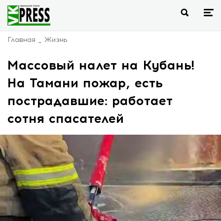
Главная
Жизнь
Массовый налет на Кубань!
На Тамани пожар, есть
пострадавшие: работает
сотня спасателей