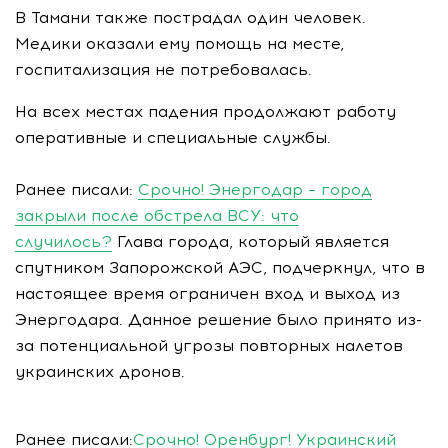
В Тамани также пострадал один человек.
Медики оказали ему помощь на месте,
госпитализация не потребовалась.
На всех местах падения продолжают работу
оперативные и специальные службы.
Ранее писали:
Срочно! Энергодар – город
закрыли после обстрела ВСУ: что
случилось?
Глава города, который является
спутником Запорожской АЭС, подчеркнул, что в
настоящее время ограничен вход и выход из
Энергодара. Данное решение было принято из-
за потенциальной угрозы повторных налетов
украинских дронов.
Ранее писали:
Срочно! Оренбург! Украинский