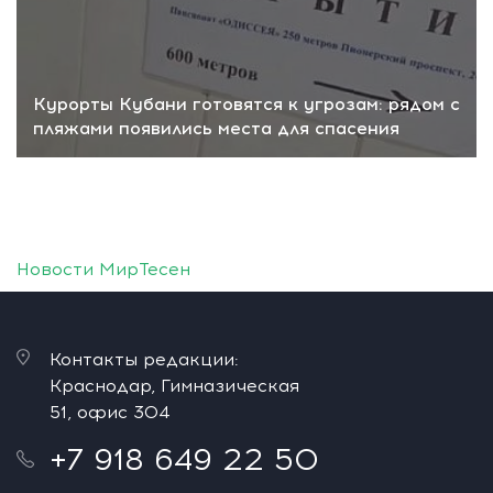
Курорты Кубани готовятся к угрозам: рядом с
пляжами появились места для спасения
Новости МирТесен
Контакты редакции:
Краснодар, Гимназическая
51, офис 304
+7 918 649 22 50