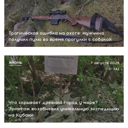
Трагическая ошибка на охоте: мужчина
получил пулю во время прогулки с собакой
ЖИЗНЬ
7 августа 2026
142
Что скрывает древний город у моря?
Эрмитаж возобновил уникальную экспедицию
на Кубани