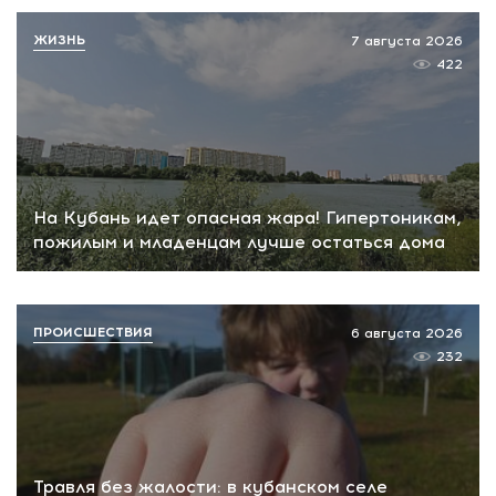
ЖИЗНЬ
7 августа 2026
422
На Кубань идет опасная жара! Гипертоникам,
пожилым и младенцам лучше остаться дома
ПРОИСШЕСТВИЯ
6 августа 2026
232
Травля без жалости: в кубанском селе