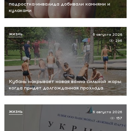
подростка-инвалида добивали камнями и
кулаками
ЖИЗНЬ
6 августа 2026
296
Кубань накрывает новая волна сильной жары:
когда придет долгожданная прохлада
ЖИЗНЬ
6 августа 2026
157