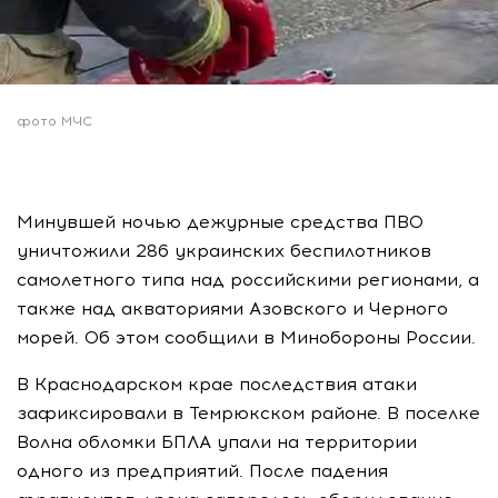
фото МЧС
Минувшей ночью дежурные средства ПВО
уничтожили 286 украинских беспилотников
самолетного типа над российскими регионами, а
также над акваториями Азовского и Черного
морей. Об этом сообщили в Минобороны России.
В Краснодарском крае последствия атаки
зафиксировали в Темрюкском районе. В поселке
Волна обломки БПЛА упали на территории
одного из предприятий. После падения