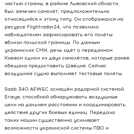
частью страны, в районе Львовской области,
был замечен самолёт, предположительно
относящийся к этому типу. Он отображался на
ресурсе Flightradar24, что позволило
наблюдателям зафиксировать его полёты
вблизи польской границы. По данным
украинских СМИ, речь идёт о переданном
Киевом одном из двух самолётов, которые ранее
обещала предоставить Швеция. Сейчас
воздушное судно выполняет тестовые полёты.
Saab 340 AEW&C оснащён радарной системой
Erieye, способной обнаруживать воздушные
цели на дальнем расстоянии и координировать
действия других боевых единиц. Передача
таких машин существенно усиливает
возможности украинской системы ПВО и