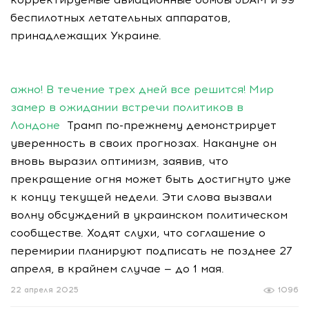
беспилотных летательных аппаратов,
принадлежащих Украине.
ажно! В течение трех дней все решится! Мир
замер в ожидании встречи политиков в
Лондоне
Трамп по-прежнему демонстрирует
уверенность в своих прогнозах. Накануне он
вновь выразил оптимизм, заявив, что
прекращение огня может быть достигнуто уже
к концу текущей недели. Эти слова вызвали
волну обсуждений в украинском политическом
сообществе. Ходят слухи, что соглашение о
перемирии планируют подписать не позднее 27
апреля, в крайнем случае — до 1 мая.
22 апреля 2025
1096