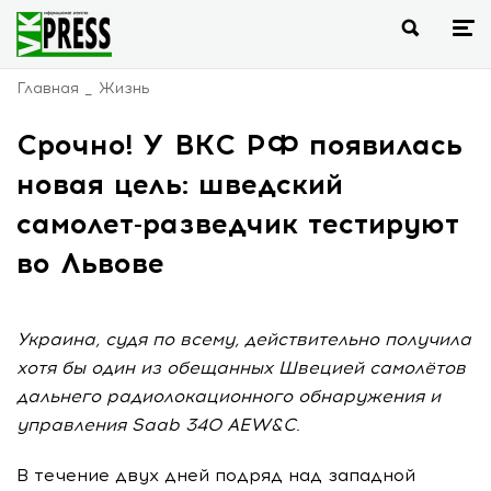
Главная
Жизнь
Срочно! У ВКС РФ появилась
новая цель: шведский
самолет-разведчик тестируют
во Львове
Украина, судя по всему, действительно получила
хотя бы один из обещанных Швецией самолётов
дальнего радиолокационного обнаружения и
управления Saab 340 AEW&C.
В течение двух дней подряд над западной