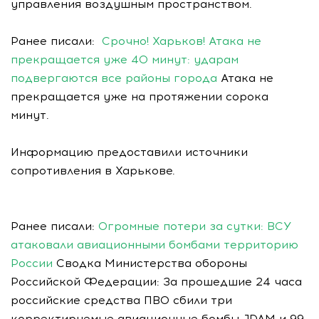
управления воздушным пространством.
Ранее писали:
Срочно! Харьков! Атака не
прекращается уже 40 минут: ударам
подвергаются все районы города
Атака не
прекращается уже на протяжении сорока
минут.
Информацию предоставили источники
сопротивления в Харькове.
Ранее писали:
Огромные потери за сутки: ВСУ
атаковали авиационными бомбами территорию
России
Сводка Министерства обороны
Российской Федерации: За прошедшие 24 часа
российские средства ПВО сбили три
корректируемые авиационные бомбы JDAM и 99