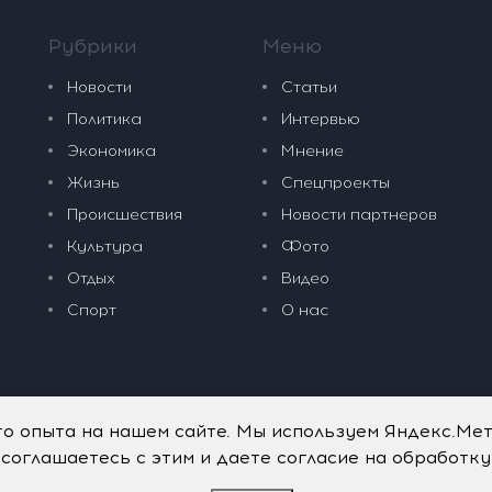
Рубрики
Меню
Новости
Статьи
Политика
Интервью
Экономика
Мнение
Жизнь
Спецпроекты
Происшествия
Новости партнеров
Культура
Фото
Отдых
Видео
Спорт
О нас
го опыта на нашем сайте. Мы используем Яндекс.Ме
 соглашаетесь с этим и даете согласие на обработк