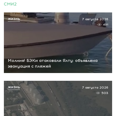
СМИ2
ЖИЗНЬ
7 августа 2026
491
Молния! БЭКи атаковали Ялту: объявлена
эвакуация с пляжей
ЖИЗНЬ
7 августа 2026
503