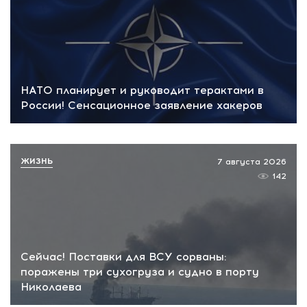
НАТО планирует и руководит терактами в
России! Сенсационное заявление хакеров
ЖИЗНЬ
7 августа 2026
142
Сейчас! Поставки для ВСУ сорваны:
поражены три сухогруза и судно в порту
Николаева