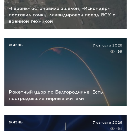
«Герань» остановила эшелон, «Искандер»
поставил точку: ликвидирован поезд ВСУ с
военной техникой
ЖИЗНЬ
7 августа 2026
139
Ракетный удар по Белгородчине! Есть
пострадавшие мирные жители
ЖИЗНЬ
7 августа 2026
164