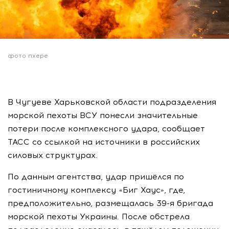
фото пхере
В Чугуеве Харьковской области подразделения
морской пехоты ВСУ понесли значительные
потери после комплексного удара, сообщает
ТАСС со ссылкой на источники в российских
силовых структурах.
По данным агентства, удар пришёлся по
гостиничному комплексу «Биг Хаус», где,
предположительно, размещалась 39-я бригада
морской пехоты Украины. После обстрела