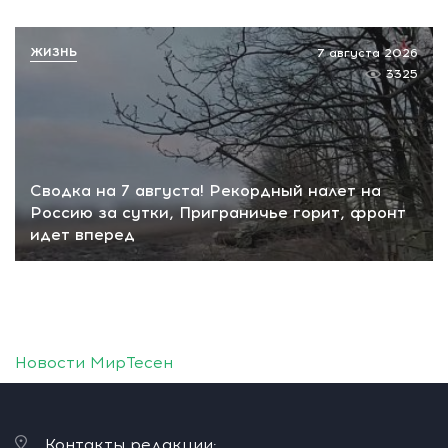
ЖИЗНЬ
7 августа 2026
3325
Сводка на 7 августа! Рекордный налет на
Россию за сутки, Приграничье горит, фронт
идет вперед
Новости МирТесен
Контакты редакции: