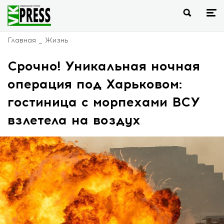
Главная
Жизнь
Срочно! Уникальная ночная
операция под Харьковом:
гостиница с морпехами ВСУ
взлетела на воздух