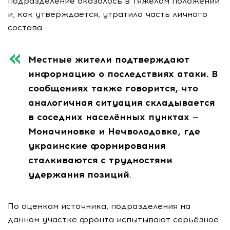
подразделение оказалось в тяжёлом положении
и, как утверждается, утратило часть личного
состава.
Местные жители подтверждают
информацию о последствиях атаки. В
сообщениях также говорится, что
аналогичная ситуация складывается
в соседних населённых пунктах —
Моначиновке и Нечволодовке, где
украинские формирования
сталкиваются с трудностями
удержания позиций
.
По оценкам источника, подразделения на
данном участке фронта испытывают серьёзное