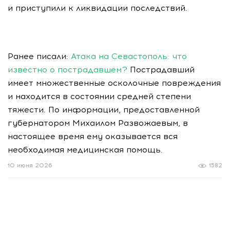
и приступили к ликвидации последствий.
Ранее писали:
Атака на Севастополь: что
известно о пострадавшем?
Пострадавший
имеет множественные осколочные повреждения
и находится в состоянии средней степени
тяжести. По информации, предоставленной
губернатором Михаилом Развожаевым, в
настоящее время ему оказывается вся
необходимая медицинская помощь.
10 июня 2026
1582