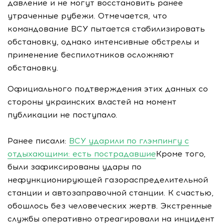
давление и не могут восстановить ранее
утраченные рубежи. Отмечается, что
командование ВСУ пытается стабилизировать
обстановку, однако интенсивные обстрелы и
применение беспилотников осложняют
обстановку.
Официального подтверждения этих данных со
стороны украинских властей на момент
публикации не поступало.
Ранее писали:
ВСУ ударили по глэмпингу с
отдыхающими: есть пострадавшие
Кроме того,
были зафиксированы удары по
нефункционирующей газораспределительной
станции и автозаправочной станции. К счастью,
обошлось без человеческих жертв. Экстренные
службы оперативно отреагировали на инцидент