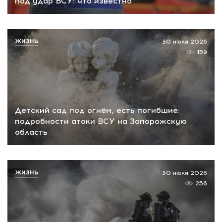
под удар ВСУ: что известно
ЖИЗНЬ
30 июля 2026
159
Детский сад под огнём, есть погибшие:
подробности атаки ВСУ на Запорожскую
область
ЖИЗНЬ
30 июля 2026
256