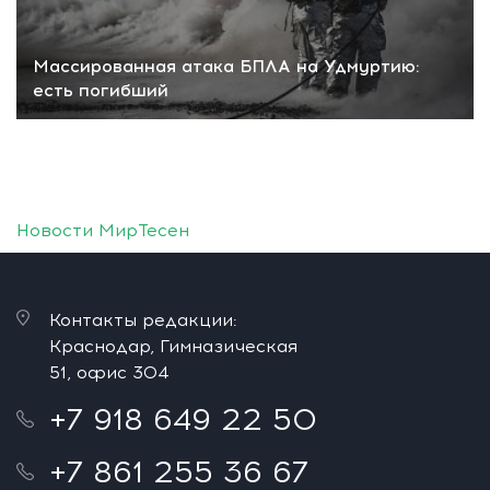
Массированная атака БПЛА на Удмуртию:
есть погибший
Новости МирТесен
Контакты редакции:
Краснодар, Гимназическая
51, офис 304
+7 918 649 22 50
+7 861 255 36 67