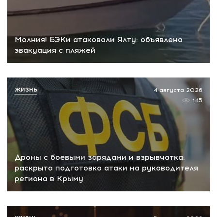
Молния! БЭКи атаковали Ялту: объявлена
эвакуация с пляжей
ЖИЗНЬ
4 августа 2026
145
Дроны с боевыми зарядами и взрывчатка:
раскрыта подготовка атаки на руководителя
региона в Крыму