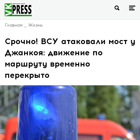
Главная
Жизнь
Срочно! ВСУ атаковали мост у
Джанкоя: движение по
маршруту временно
перекрыто