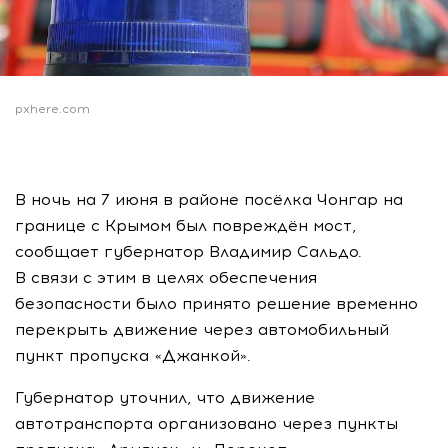
pxhere.com
В ночь на 7 июня в районе посёлка Чонгар на
границе с Крымом был повреждён мост,
сообщает губернатор Владимир Сальдо.
В связи с этим в целях обеспечения
безопасности было принято решение временно
перекрыть движение через автомобильный
пункт пропуска «Джанкой».
Губернатор уточнил, что движение
автотранспорта организовано через пункты