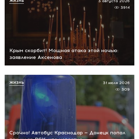
ЖИЗНЬ
3 августа 2026
3914
Крым скорбит! Мощная атака этой ночью:
заявление Аксенова
ЖИЗНЬ
31 июля 2026
309
Срочно! Автобус Краснодар — Донецк попал