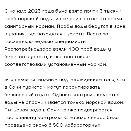
С начала 2023 года было взято почти 3 тысячи
проб морской воды, и все они соответствовали
санитарным нормам. Пробы воды берутся в зоне
купания, где находятся туристы. Всего за
последнюю неделю специалисты
Роспотребнадзора взяли 400 проб воды у
берегов курорта, и все они также
соответствовали установленным нормам.
Это является важным подтверждением того, что
в Сочи туристам могут гарантировать
безопасный отдых. Однако контроль качества
воды не ограничивается только морской водой.
Питьевая вода в Сочи также подвергается
постоянному контролю. С начала января было
проведено около 6 500 лабораторных