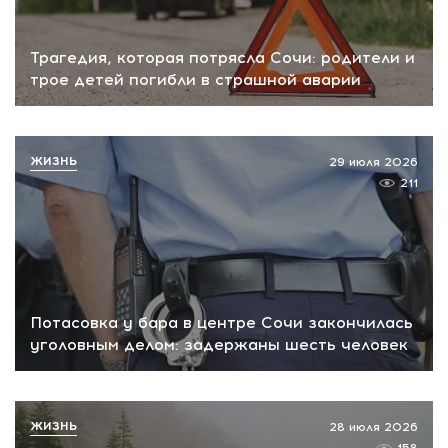
Трагедия, которая потрясла Сочи: родители и
трое детей погибли в страшной аварии
ЖИЗНЬ
29 июля 2026
211
Потасовка у бара в центре Сочи закончилась
уголовным делом: задержаны шесть человек
ЖИЗНЬ
28 июля 2026
158