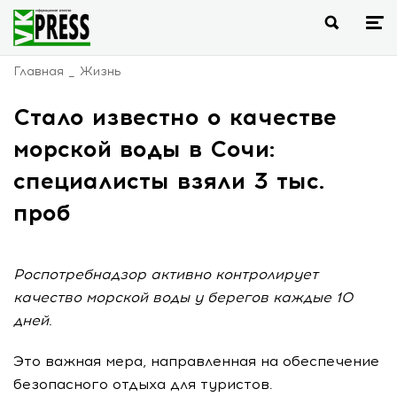
Главная
Жизнь
Стало известно о качестве
морской воды в Сочи:
специалисты взяли 3 тыс.
проб
Роспотребнадзор активно контролирует
качество морской воды у берегов каждые 10
дней.
Это важная мера, направленная на обеспечение
безопасного отдыха для туристов.