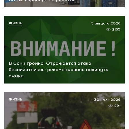
ЖИЗНЬ
5 августа 2026
2165
В Сочи громко! Отражается атака
беспилотников: рекомендовано покинуть
пляжи
ЖИЗНЬ
30 июля 2026
991