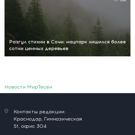
Разгул стихии в Сочи: нацпарк лишился более
сотни ценных деревьев
Новости МирТесен
Контакты редакции:
Краснодар, Гимназическая
51, офис 304