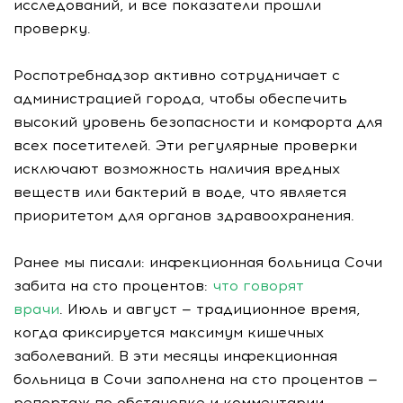
исследований, и все показатели прошли
проверку.
Роспотребнадзор активно сотрудничает с
администрацией города, чтобы обеспечить
высокий уровень безопасности и комфорта для
всех посетителей. Эти регулярные проверки
исключают возможность наличия вредных
веществ или бактерий в воде, что является
приоритетом для органов здравоохранения.
Ранее мы писали: инфекционная больница Сочи
забита на сто процентов:
что говорят
врачи
. Июль и август — традиционное время,
когда фиксируется максимум кишечных
заболеваний. В эти месяцы инфекционная
больница в Сочи заполнена на сто процентов —
репортаж по обстановке и комментарии