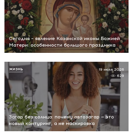
Сегодня – явление Казанской иконы Божией
Матери: особенности большого праздника
ЖИЗНЬ
19 июля 2026
629
Загар без солнца: почему автозагар — это
новый контуринг, а не маскировка