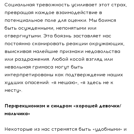
Социальная тревожность усиливает этот страх,
превращая каждое взаимодействие в
потенциальное поле для оценки. Мы боимся
быть осужденными, непонятыми или
отвергнутыми. Эта боязнь заставляет нас
постоянно сканировать реакции окружающих,
выискивая малейшие признаки недовольства
или раздражения. Любой косой взгляд или
невольная гримаса могут быть
интерпретированы как подтверждение наших
худших опасений: «я мешаю», «я здесь не к
месту».
Перфекционизм и синдром «хорошей девочки/
мальчика»
Некоторые из нас стремятся быть «удобными» и