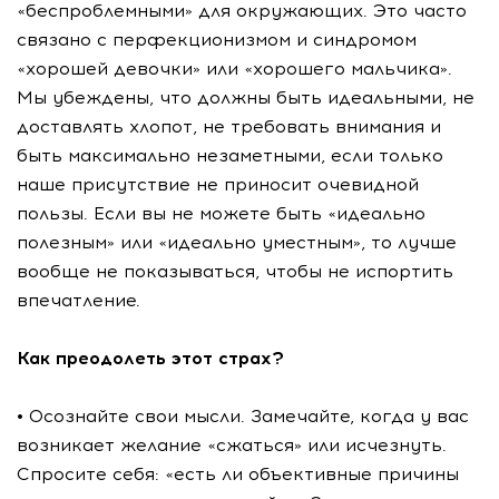
«беспроблемными» для окружающих. Это часто
связано с перфекционизмом и синдромом
«хорошей девочки» или «хорошего мальчика».
Мы убеждены, что должны быть идеальными, не
доставлять хлопот, не требовать внимания и
быть максимально незаметными, если только
наше присутствие не приносит очевидной
пользы. Если вы не можете быть «идеально
полезным» или «идеально уместным», то лучше
вообще не показываться, чтобы не испортить
впечатление.
Как преодолеть этот страх?
• Осознайте свои мысли. Замечайте, когда у вас
возникает желание «сжаться» или исчезнуть.
Спросите себя: «есть ли объективные причины