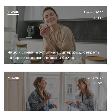
ЖИЗНЬ
19 июля 2026
837
Яйца - самый доступный суперфуд: секреты,
которые спасают нервы и белок
ЖИЗНЬ
19 июля 2026
601