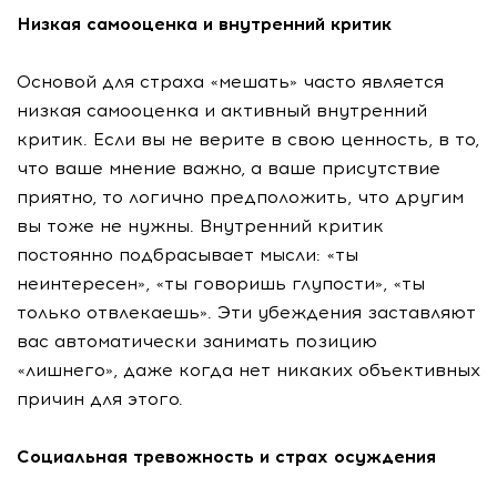
Низкая самооценка и внутренний критик
Основой для страха «мешать» часто является
низкая самооценка и активный внутренний
критик. Если вы не верите в свою ценность, в то,
что ваше мнение важно, а ваше присутствие
приятно, то логично предположить, что другим
вы тоже не нужны. Внутренний критик
постоянно подбрасывает мысли: «ты
неинтересен», «ты говоришь глупости», «ты
только отвлекаешь». Эти убеждения заставляют
вас автоматически занимать позицию
«лишнего», даже когда нет никаких объективных
причин для этого.
Социальная тревожность и страх осуждения