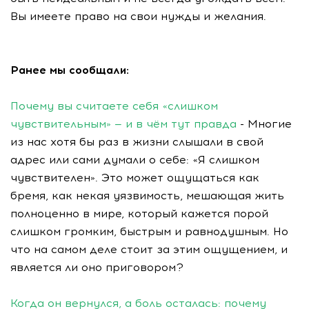
Вы имеете право на свои нужды и желания.
Ранее мы сообщали:
Почему вы считаете себя «слишком
чувствительным» — и в чём тут правда
- Многие
из нас хотя бы раз в жизни слышали в свой
адрес или сами думали о себе: «Я слишком
чувствителен». Это может ощущаться как
бремя, как некая уязвимость, мешающая жить
полноценно в мире, который кажется порой
слишком громким, быстрым и равнодушным. Но
что на самом деле стоит за этим ощущением, и
является ли оно приговором?
Когда он вернулся, а боль осталась: почему