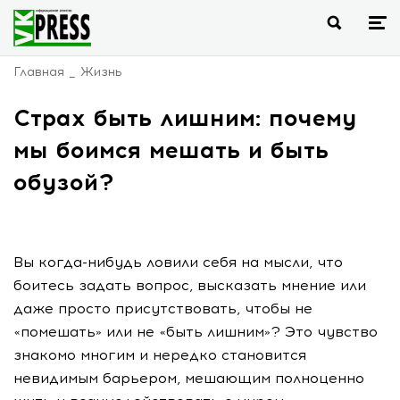
Главная
Жизнь
Страх быть лишним: почему
мы боимся мешать и быть
обузой?
Вы когда-нибудь ловили себя на мысли, что
боитесь задать вопрос, высказать мнение или
даже просто присутствовать, чтобы не
«помешать» или не «быть лишним»? Это чувство
знакомо многим и нередко становится
невидимым барьером, мешающим полноценно