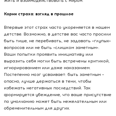
жить и взаимодействовать с миром.
Корни страха: взгляд в прошлое
Впервые этот страх часто укореняется в нашем
детстве. Возможно, в детстве вас часто просили
быть тише, не перебивать, не задавать «глупых»
вопросов или не быть «слишком заметным».
Ваши попытки проявить инициативу или
выразить себя могли быть встречены критикой,
игнорированием или даже наказанием.
Постепенно мозг усваивает: быть заметным –
опасно, лучше держаться в тени, чтобы
избежать негативных последствий. Так
формируется убеждение, что ваше присутствие
по умолчанию может быть нежелательным или
обременительным для других.