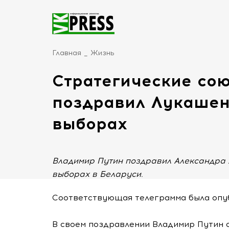
Главная
Жизнь
Стратегические сою
поздравил Лукашен
выборах
Владимир Путин поздравил Александра 
выборах в Беларуси.
Соответствующая телеграмма была опу
В своем поздравлении Владимир Путин о