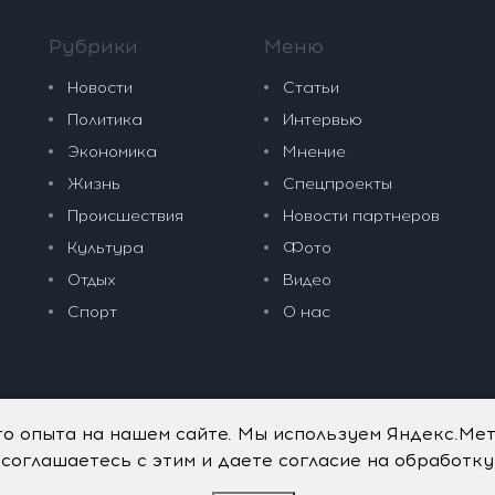
Рубрики
Меню
Новости
Статьи
Политика
Интервью
Экономика
Мнение
Жизнь
Спецпроекты
Происшествия
Новости партнеров
Культура
Фото
Отдых
Видео
Спорт
О нас
го опыта на нашем сайте. Мы используем Яндекс.Ме
 соглашаетесь с этим и даете согласие на обработк