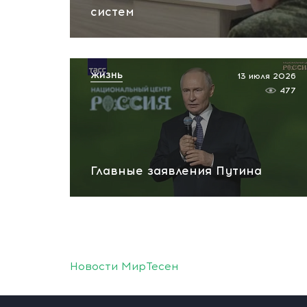
систем
ЖИЗНЬ
13 июля 2026
477
Главные заявления Путина
Новости МирТесен