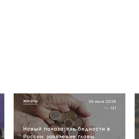
ЖИЗНЬ
23 июля 2026
121
Новый показатель бедности в
России: заявление главы