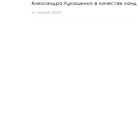
Александра Лукашенко в качестве канд
27 января 2025