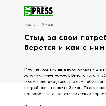
Главная
Жизнь
Стыд за свои потре
берется и как с ним
Многие люди испытывают сильный диско
хочу» или «мне нужно». Вместо того что
ждем, пока окружающие сами обо всем 
потребности на задний план. Такое пове
приобретенный психологический барьер