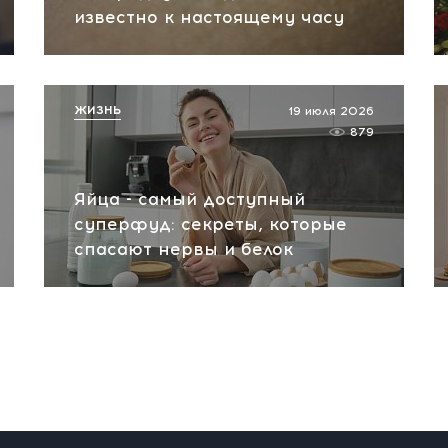
известно к настоящему часу
ЖИЗНЬ
19 июля 2026
879
Яйца - самый доступный
суперфуд: секреты, которые
спасают нервы и белок