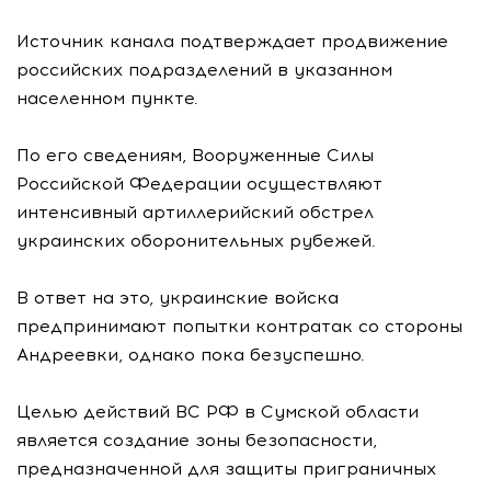
Источник канала подтверждает продвижение
российских подразделений в указанном
населенном пункте.
По его сведениям, Вооруженные Силы
Российской Федерации осуществляют
интенсивный артиллерийский обстрел
украинских оборонительных рубежей.
В ответ на это, украинские войска
предпринимают попытки контратак со стороны
Андреевки, однако пока безуспешно.
Целью действий ВС РФ в Сумской области
является создание зоны безопасности,
предназначенной для защиты приграничных