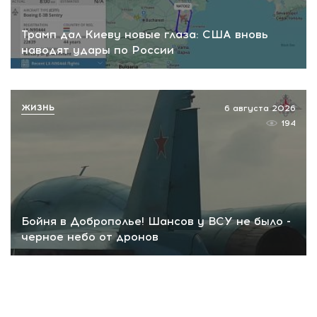
Трамп дал Киеву новые глаза: США вновь
наводят удары по России
ЖИЗНЬ
6 августа 2026
194
Бойня в Доброполье! Шансов у ВСУ не было -
черное небо от дронов