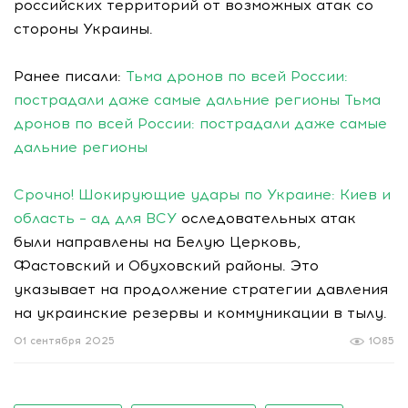
российских территорий от возможных атак со
стороны Украины.
Ранее писали:
Тьма дронов по всей России:
пострадали даже самые дальние регионы
Тьма
дронов по всей России: пострадали даже самые
дальние регионы
Срочно! Шокирующие удары по Украине: Киев и
область – ад для ВСУ
оследовательных атак
были направлены на Белую Церковь,
Фастовский и Обуховский районы. Это
указывает на продолжение стратегии давления
на украинские резервы и коммуникации в тылу.
01 сентября 2025
1085