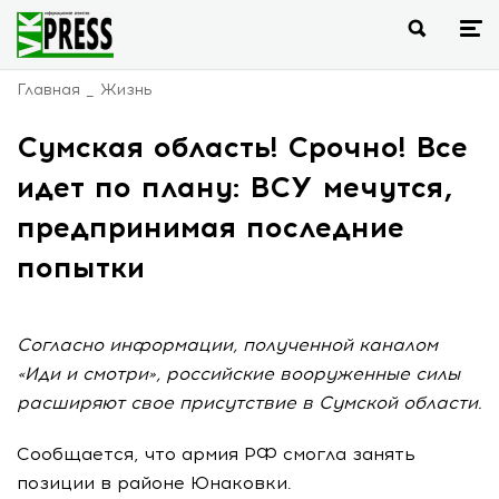
Главная
Жизнь
Сумская область! Срочно! Все
идет по плану: ВСУ мечутся,
предпринимая последние
попытки
Согласно информации, полученной каналом
«Иди и смотри», российские вооруженные силы
расширяют свое присутствие в Сумской области.
Сообщается, что армия РФ смогла занять
позиции в районе Юнаковки.