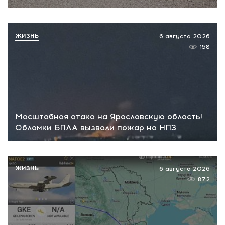
ЖИЗНЬ
6 августа 2026
158
Масштабная атака на Ярославскую область!
Обломки БПЛА вызвали пожар на НПЗ
ЖИЗНЬ
6 августа 2026
872