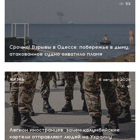
53
Срочно! Взрывы в Одессе: побережье в дыму,
атакованное судно охватило пламя
ЖИЗНЬ
6 августа 2026
41
Легион иностранцев: зачем колумбийские
картели отправляют людей на Украину