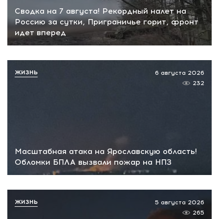
Сводка на 7 августа! Рекордный налет на
Россию за сутки, Приграничье горит, фронт
идет вперед
ЖИЗНЬ
6 августа 2026
232
Масштабная атака на Ярославскую область!
Обломки БПЛА вызвали пожар на НПЗ
ЖИЗНЬ
5 августа 2026
265