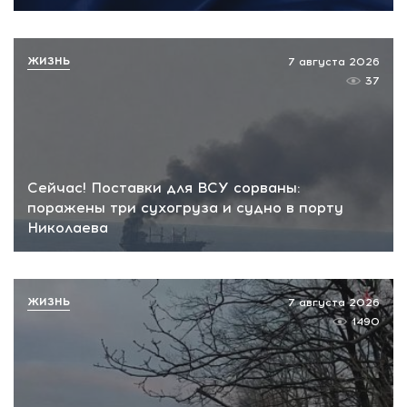
ЖИЗНЬ
7 августа 2026
37
Сейчас! Поставки для ВСУ сорваны:
поражены три сухогруза и судно в порту
Николаева
ЖИЗНЬ
7 августа 2026
1490