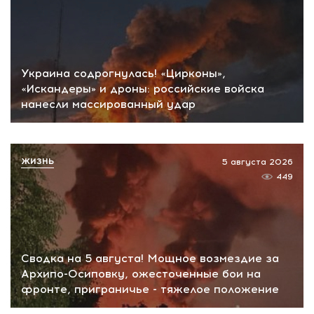
Украина содрогнулась! «Цирконы»,
«Искандеры» и дроны: российские войска
нанесли массированный удар
ЖИЗНЬ
5 августа 2026
449
Сводка на 5 августа! Мощное возмездие за
Архипо-Осиповку, ожесточенные бои на
фронте, приграничье - тяжелое положение