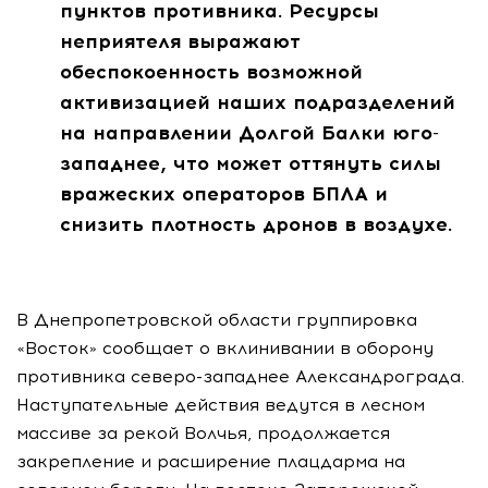
пунктов противника. Ресурсы
неприятеля выражают
обеспокоенность возможной
активизацией наших подразделений
на направлении Долгой Балки юго-
западнее, что может оттянуть силы
вражеских операторов БПЛА и
снизить плотность дронов в воздухе.
В Днепропетровской области группировка
«Восток» сообщает о вклинивании в оборону
противника северо-западнее Александрограда.
Наступательные действия ведутся в лесном
массиве за рекой Волчья, продолжается
закрепление и расширение плацдарма на