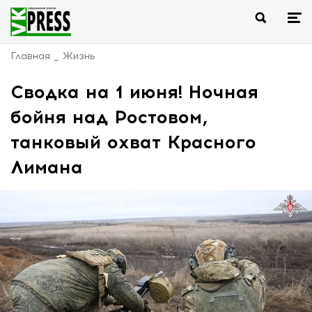
Главная
Жизнь
Сводка на 1 июня! Ночная
бойня над Ростовом,
танковый охват Красного
Лимана