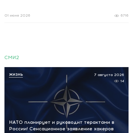
01 июня 2026
6716
СМИ2
ЖИЗНЬ
7 августа 2026
14
НАТО планирует и руководит терактами в
России! Сенсационное заявление хакеров