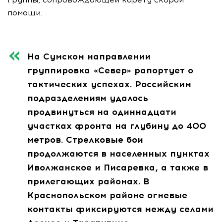
помощи.
На Сумском направлении
группировка «Север» рапортует о
тактических успехах. Российским
подразделениям удалось
продвинуться на одиннадцати
участках фронта на глубину до 400
метров. Стрелковые бои
продолжаются в населенных пунктах
Иволжанское и Писаревка, а также в
прилегающих районах. В
Краснопольском районе огневые
контакты фиксируются между селами