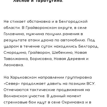
Лесное и Таратутино.
Не стихает обстановка и в Белгородской
области. В Грайворонском округе, в селе
Головчино, мужчина получил ранения в
результате атаки дрона по автомобилю. Под
ударом в течение суток находились Белгород,
Смородино, Грайворон, Шебекино, Новая
Таволжанка, Борисовка, Новая Деревня и
Леоновка.
На Харьковском направлении группировка
«Север» продолжает давить на позиции ВСУ.
Отмечаются тактические продвижения на
Волчанском участке. В данный момент
стрелковые бои идут в селе Охримовка и в