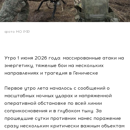
фото МО РФ
Утро 1 июня 2026 года: массированные атаки на
энергетику, тяжелые бои на нескольких
направлениях и трагедия в Геническе
Первое утро лета началось с сообщений о
масштабных ночных ударах и напряженной
оперативной обстановке по всей линии
соприкосновения и в глубоком тылу. За
прошедшие сутки противник нанес поражение
сразу нескольким критически важным объектам