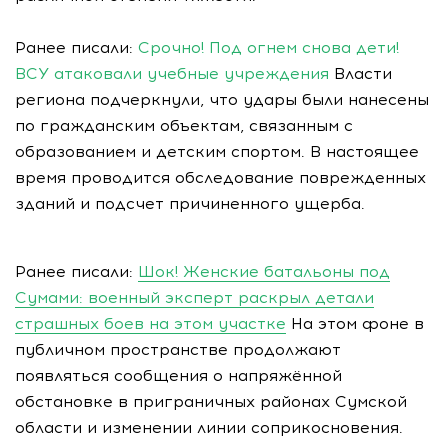
Ранее писали:
Срочно! Под огнем снова дети!
ВСУ атаковали учебные учреждения
Власти
региона подчеркнули, что удары были нанесены
по гражданским объектам, связанным с
образованием и детским спортом. В настоящее
время проводится обследование поврежденных
зданий и подсчет причиненного ущерба.
Ранее писали:
Шок! Женские батальоны под
Сумами: военный эксперт раскрыл детали
страшных боев на этом участке
На этом фоне в
публичном пространстве продолжают
появляться сообщения о напряжённой
обстановке в приграничных районах Сумской
области и изменении линии соприкосновения.