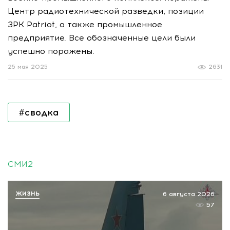
Центр радиотехнической разведки, позиции
ЗРК Patriot, а также промышленное
предприятие. Все обозначенные цели были
успешно поражены.
25 мая 2025
2631
#сводка
СМИ2
ЖИЗНЬ
6 августа 2026
57