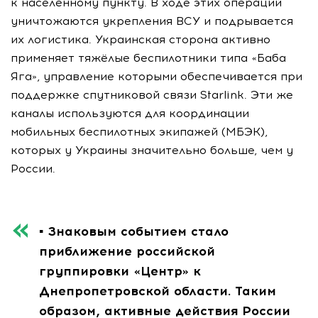
к населённому пункту. В ходе этих операций
уничтожаются укрепления ВСУ и подрывается
их логистика. Украинская сторона активно
применяет тяжёлые беспилотники типа «Баба
Яга», управление которыми обеспечивается при
поддержке спутниковой связи Starlink. Эти же
каналы используются для координации
мобильных беспилотных экипажей (МБЭК),
которых у Украины значительно больше, чем у
России.
▪️ Знаковым событием стало
приближение российской
группировки «Центр» к
Днепропетровской области. Таким
образом, активные действия России