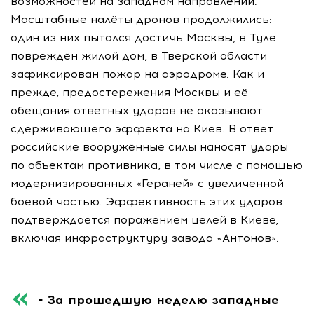
возможностей на западном направлении.
Масштабные налёты дронов продолжились:
один из них пытался достичь Москвы, в Туле
повреждён жилой дом, в Тверской области
зафиксирован пожар на аэродроме. Как и
прежде, предостережения Москвы и её
обещания ответных ударов не оказывают
сдерживающего эффекта на Киев. В ответ
российские вооружённые силы наносят удары
по объектам противника, в том числе с помощью
модернизированных «Гераней» с увеличенной
боевой частью. Эффективность этих ударов
подтверждается поражением целей в Киеве,
включая инфраструктуру завода «Антонов».
▪️ За прошедшую неделю западные