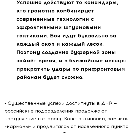
Успешно действуют те командиры,
кто грамотно комбинирует
современные технологии с
эффективными штурмовыми
тактиками. Бои идут буквально за
каждый окоп и каждый лесок.
Поэтому создание буферной зоны
займёт время, и в ближайшие месяцы
прекратить удары по прифронтовым
районам будет сложно.
▪️ Существенные успехи достигнуты в ДНР —
российские подразделения продолжают
наступление в сторону Константиновки, замыкая
«карманы» и продвигаясь от населённого пункта