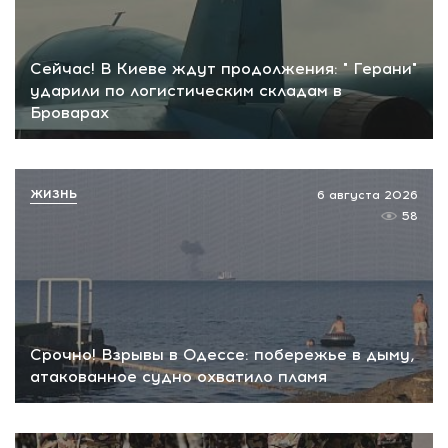
Сейчас! В Киеве ждут продолжения: " Герани"
ударили по логистическим складам в
Броварах
ЖИЗНЬ
6 августа 2026
58
Срочно! Взрывы в Одессе: побережье в дыму,
атакованное судно охватило пламя