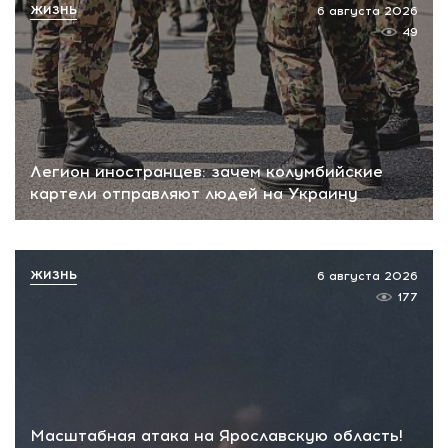
ЖИЗНЬ
6 августа 2026
49
Легион иностранцев: зачем колумбийские
картели отправляют людей на Украину
ЖИЗНЬ
6 августа 2026
177
Масштабная атака на Ярославскую область!