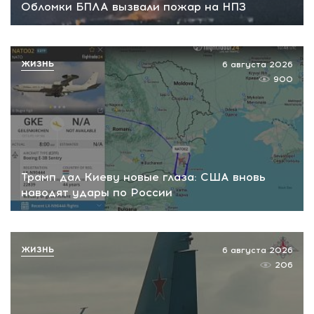
Обломки БПЛА вызвали пожар на НПЗ
ЖИЗНЬ
6 августа 2026
900
Трамп дал Киеву новые глаза: США вновь
наводят удары по России
ЖИЗНЬ
6 августа 2026
206