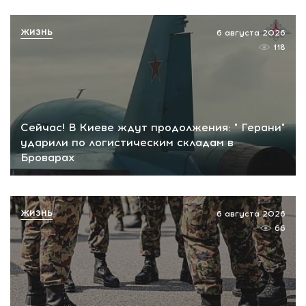
ЖИЗНЬ
6 августа 2026
118
Сейчас! В Киеве ждут продолжения: " Герани"
ударили по логистическим складам в
Броварах
ЖИЗНЬ
6 августа 2026
66