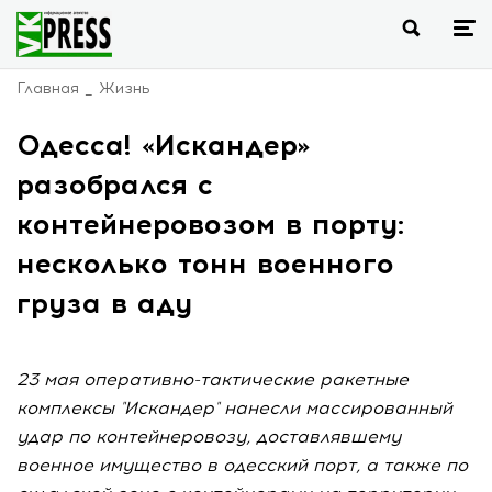
Главная
Жизнь
Одесса! «Искандер»
разобрался с
контейнеровозом в порту:
несколько тонн военного
груза в аду
23 мая оперативно-тактические ракетные
комплексы "Искандер" нанесли массированный
удар по контейнеровозу, доставлявшему
военное имущество в одесский порт, а также по