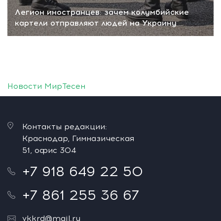
Легион иностранцев: зачем колумбийские
картели отправляют людей на Украину
Новости МирТесен
Контакты редакции:
Краснодар, Гимназическая
51, офис 304
+7 918 649 22 50
+7 861 255 36 67
vkkrd@mail.ru