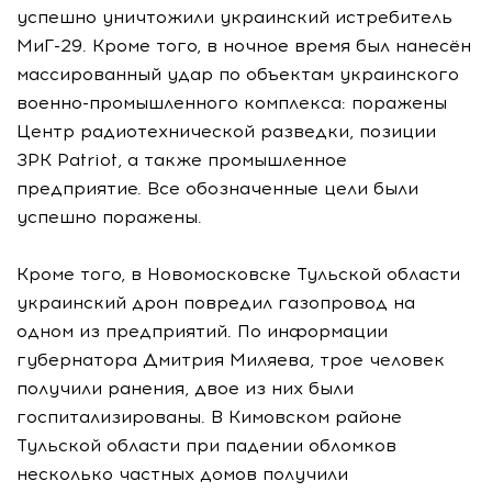
успешно уничтожили украинский истребитель
МиГ-29. Кроме того, в ночное время был нанесён
массированный удар по объектам украинского
военно-промышленного комплекса: поражены
Центр радиотехнической разведки, позиции
ЗРК Patriot, а также промышленное
предприятие. Все обозначенные цели были
успешно поражены.
Кроме того, в Новомосковске Тульской области
украинский дрон повредил газопровод на
одном из предприятий. По информации
губернатора Дмитрия Миляева, трое человек
получили ранения, двое из них были
госпитализированы. В Кимовском районе
Тульской области при падении обломков
несколько частных домов получили