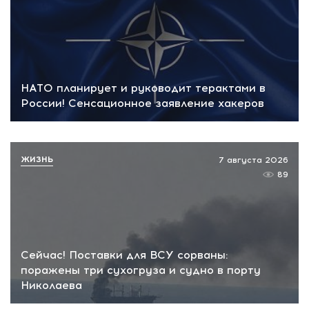
НАТО планирует и руководит терактами в
России! Сенсационное заявление хакеров
ЖИЗНЬ
7 августа 2026
89
Сейчас! Поставки для ВСУ сорваны:
поражены три сухогруза и судно в порту
Николаева