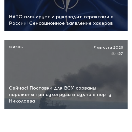
НАТО планирует и руководит терактами в
России! Сенсационное заявление хакеров
ЖИЗНЬ
7 августа 2026
157
Сейчас! Поставки для ВСУ сорваны:
поражены три сухогруза и судно в порту
Николаева