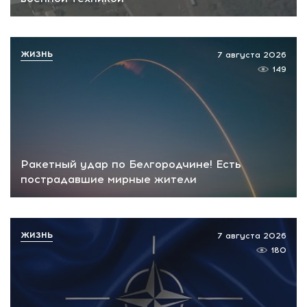
ЖИЗНЬ
7 августа 2026
149
Ракетный удар по Белгородчине! Есть
пострадавшие мирные жители
ЖИЗНЬ
7 августа 2026
180