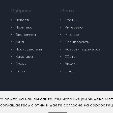
Рубрики
Меню
Новости
Статьи
Политика
Интервью
Экономика
Мнение
Жизнь
Спецпроекты
Происшествия
Новости партнеров
Культура
Фото
Отдых
Видео
Спорт
О нас
го опыта на нашем сайте. Мы используем Яндекс.Ме
 соглашаетесь с этим и даете согласие на обработк