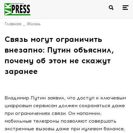
Главная
Жизнь
Связь могут ограничить
внезапно: Путин объяснил,
почему об этом не скажут
заранее
Владимир Путин заявил, что доступ к ключевым
цифровым сервисам должен сохраняться даже
при ограничениях связи. Он напомнил:
мобильные телефоны позволяют совершать
экстренные вызовы даже при нулевом балансе,