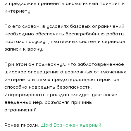
и предложил применить аналогичный принцип к
интернету.
По его словам, в условиях базовых ограничений
необходимо обеспечить бесперебойную работу
портала госуслуг, платёжных систем и сервисов
записи к врачу.
При этом он подчеркнул, что заблаговременное
широкое оповещение о возможных отключениях
интернета в целях предотвращения терактов
способно навредить безопасности.
Информировать граждан следует уже после
введённых мер, разъясняя причины
ограничений.
Ранее писали:
Шок! Возможен ядерный