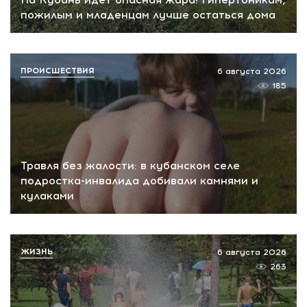
пожилым и младенцам лучше остаться дома
ПРОИСШЕСТВИЯ
6 августа 2026
185
Травля без жалости: в кубанском селе
подростка-инвалида добивали камнями и
кулаками
ЖИЗНЬ
6 августа 2026
263