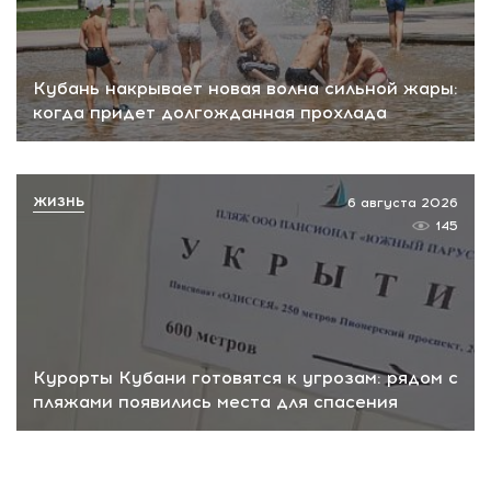
Кубань накрывает новая волна сильной жары:
когда придет долгожданная прохлада
ЖИЗНЬ
6 августа 2026
145
Курорты Кубани готовятся к угрозам: рядом с
пляжами появились места для спасения