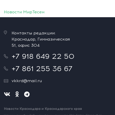
Новости МирТесен
Контакты редакции:
Краснодар, Гимназическая
51, офис 304
+7 918 649 22 50
+7 861 255 36 67
vkkrd@mail.ru
Новости Краснодара и Краснодарского края