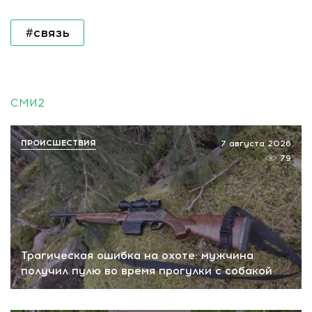
#связь
СМИ2
ПРОИСШЕСТВИЯ
7 августа 2026
79
Трагическая ошибка на охоте: мужчина
получил пулю во время прогулки с собакой