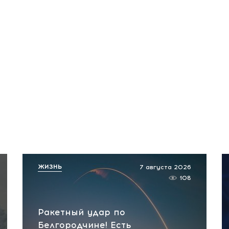
ЖИЗНЬ
7 августа 2026
108
Ракетный удар по
Белгородчине! Есть