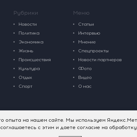
Рубрики
Меню
Новости
Статьи
Политика
Интервью
Экономика
Мнение
Жизнь
Спецпроекты
Происшествия
Новости партнеров
Культура
Фото
Отдых
Видео
Спорт
О нас
го опыта на нашем сайте. Мы используем Яндекс.Ме
 соглашаетесь с этим и даете согласие на обработк